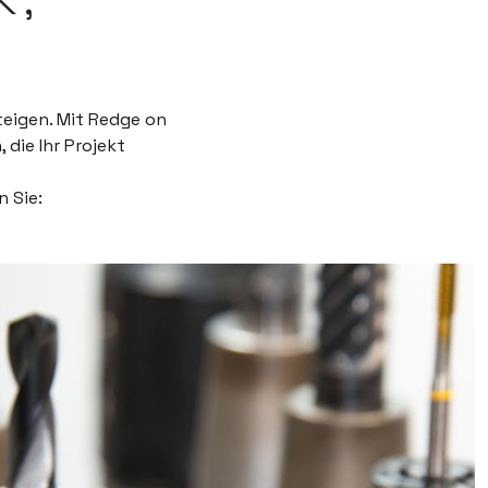
teigen. Mit Redge on
 die Ihr Projekt
 Sie: