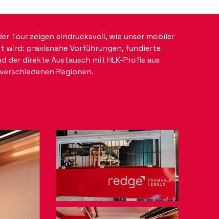
er Tour zeigen eindrucksvoll, wie unser mobiler
 wird: praxisnahe Vorführungen, fundierte
 der direkte Austausch mit HLK-Profis aus
verschiedenen Regionen.