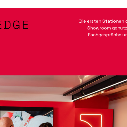
EDGE
Die ersten Stationen d
Showroom genutzt
Fachgespräche und