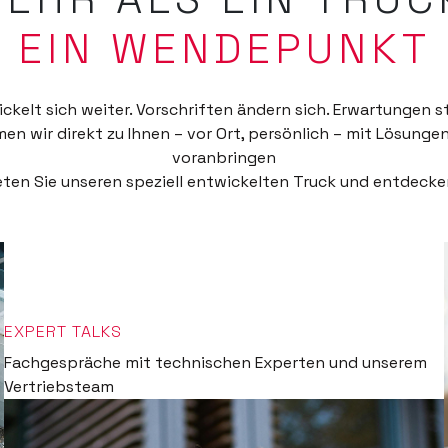
EIN WENDEPUNKT
ckelt sich weiter. Vorschriften ändern sich. Erwartungen s
 wir direkt zu Ihnen – vor Ort, persönlich – mit Lösungen,
voranbringen
eten Sie unseren speziell entwickelten Truck und entdecken
EXPERT TALKS
Fachgespräche mit technischen Experten und unserem
Vertriebsteam