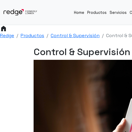
Home
Productos
Servicios
C
home
Redge
Productos
Control & Supervisión
Control & S
Control & Supervisión