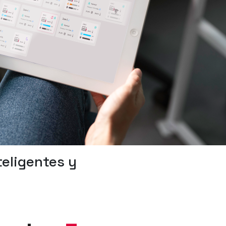
teligentes y