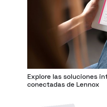
Explore las soluciones in
conectadas de Lennox