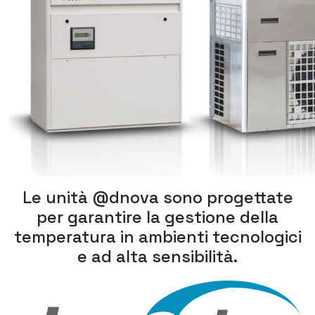
Le unità @dnova sono progettate
per garantire la gestione della
temperatura in ambienti tecnologici
e ad alta sensibilità.