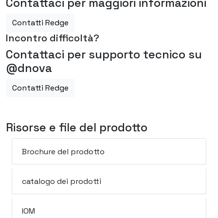
Contattaci per maggiori informazioni
Contatti Redge
Incontro difficoltà?
Contattaci per supporto tecnico su
@dnova
Contatti Redge
Risorse e file del prodotto
Brochure del prodotto
catalogo dei prodotti
IOM