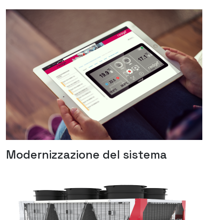
Modernizzazione del sistema