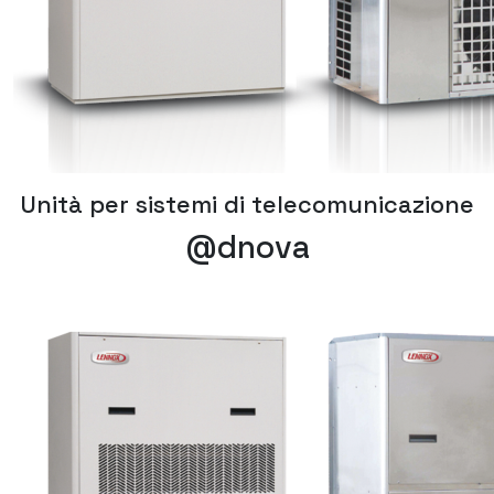
Unità per sistemi di telecomunicazione
@dnova