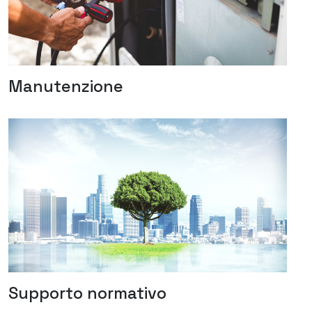
Manutenzione
Supporto normativo