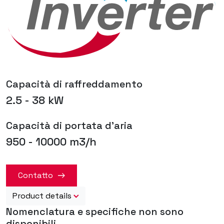
Capacità di raffreddamento
2.5 - 38 kW
Capacità di portata d'aria
950 - 10000 m3/h
Contatto
Product details
Nomenclatura e specifiche non sono
disponibili.