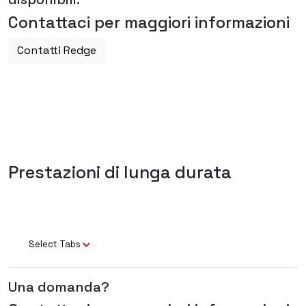
Contattaci per maggiori informazioni
Contatti Redge
Prestazioni di lunga durata
Select Tabs
Una domanda?