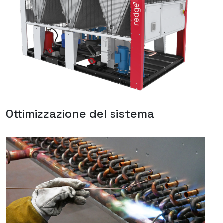
Ottimizzazione del sistema