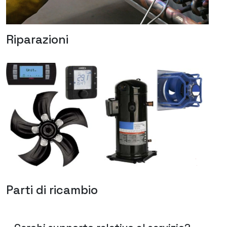
Riparazioni
Parti di ricambio