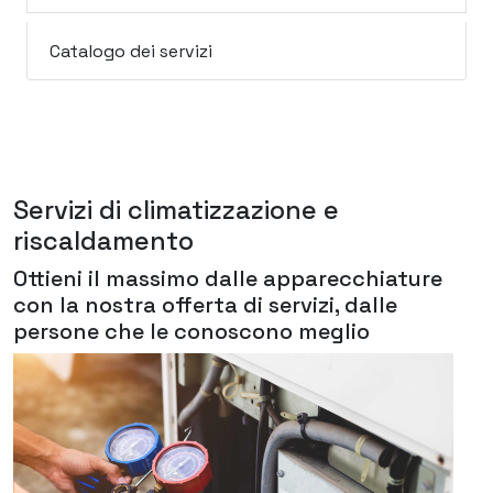
Catalogo dei servizi
Servizi di climatizzazione e
riscaldamento
Ottieni il massimo dalle apparecchiature
con la nostra offerta di servizi, dalle
persone che le conoscono meglio