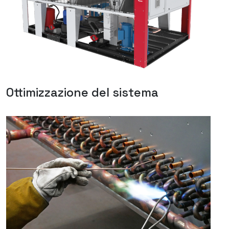
Ottimizzazione del sistema