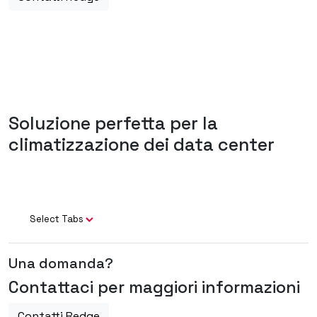
Soluzione perfetta per la
climatizzazione dei data center
Select Tabs
Una domanda?
Contattaci per maggiori informazioni
Contatti Redge