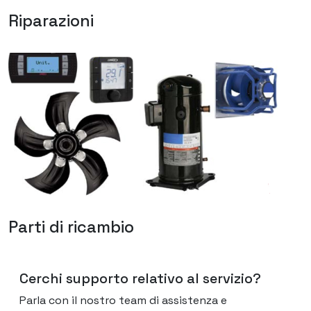
Riparazioni
Parti di ricambio
Cerchi supporto relativo al servizio?
Parla con il nostro team di assistenza e