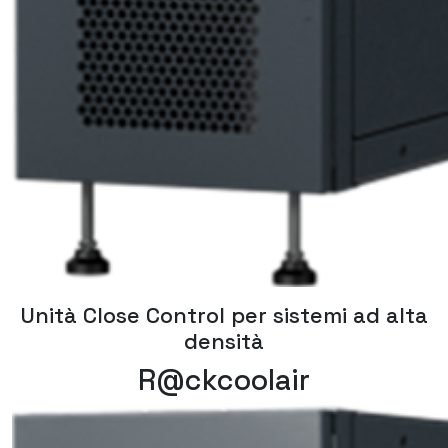
Unità Close Control per sistemi ad alta
densità
R@ckcoolair