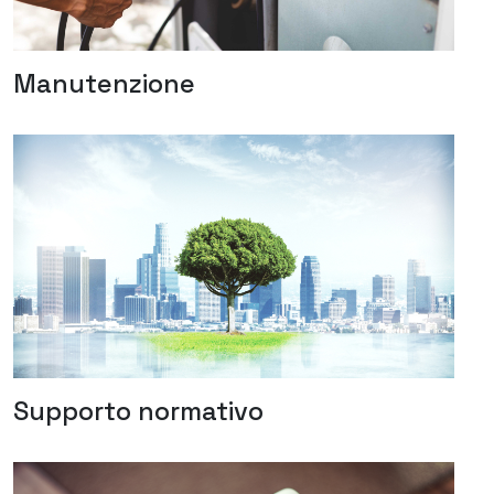
Manutenzione
Supporto normativo