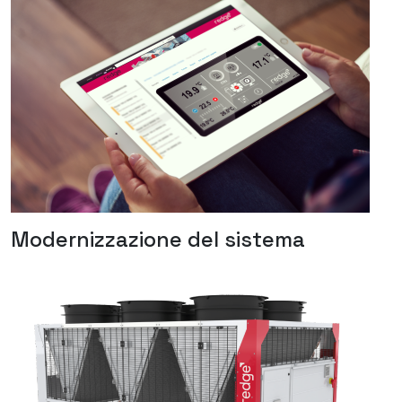
Modernizzazione del sistema