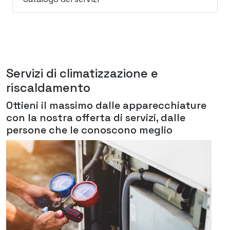
Servizi di climatizzazione e
riscaldamento
Ottieni il massimo dalle apparecchiature
con la nostra offerta di servizi, dalle
persone che le conoscono meglio