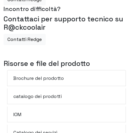
Incontro difficoltà?
Contattaci per supporto tecnico su
R@ckcoolair
Contatti Redge
Risorse e file del prodotto
Brochure del prodotto
catalogo dei prodotti
IOM
Catalogo dei servizi