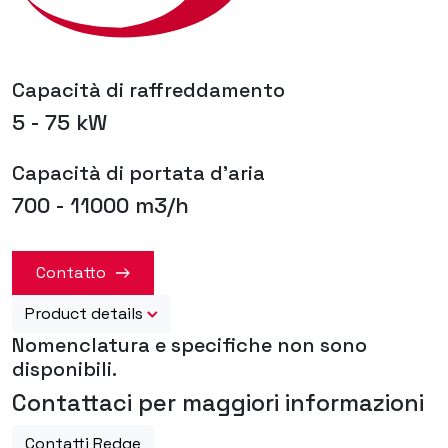
Capacità di raffreddamento
5 - 75 kW
Capacità di portata d'aria
700 - 11000 m3/h
Contatto
Product details
Nomenclatura e specifiche non sono
disponibili.
Contattaci per maggiori informazioni
Contatti Redge