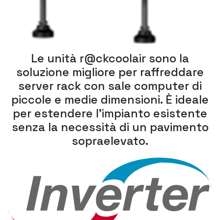
Le unità r@ckcoolair sono la
soluzione migliore per raffreddare
server rack con sale computer di
piccole e medie dimensioni. È ideale
per estendere l'impianto esistente
senza la necessità di un pavimento
sopraelevato.