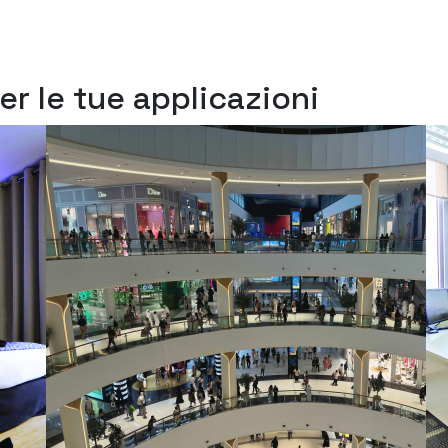
r le tue applicazioni