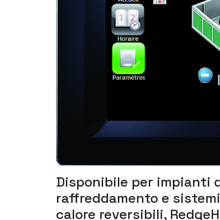
Disponibile per impianti 
raffreddamento e sistemi
calore reversibili, Redge