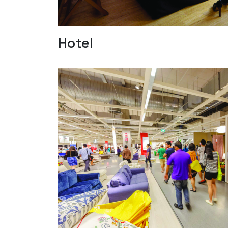
Hotel