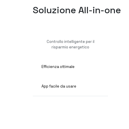
Soluzione All-in-one
Controllo intelligente per il
risparmio energetico
Efficienza ottimale
App facile da usare