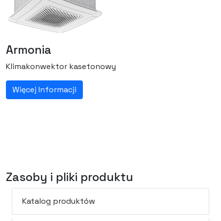
Armonia
Klimakonwektor kasetonowy
Więcej Informacji
Zasoby i pliki produktu
Katalog produktów