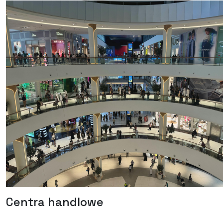
Centra handlowe