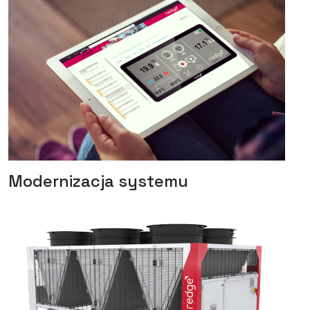
Modernizacja systemu