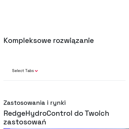
Kompleksowe rozwiązanie
Select Tabs
Zastosowania i rynki
RedgeHydroControl do Twoich
zastosowań