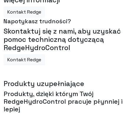
Kontakt Redge
Napotykasz trudności?
Skontaktuj się z nami, aby uzyskać
pomoc techniczną dotyczącą
RedgeHydroControl
Kontakt Redge
Produkty uzupełniające
Produkty, dzięki którym Twój
RedgeHydroControl
pracuje płynniej i
lepiej