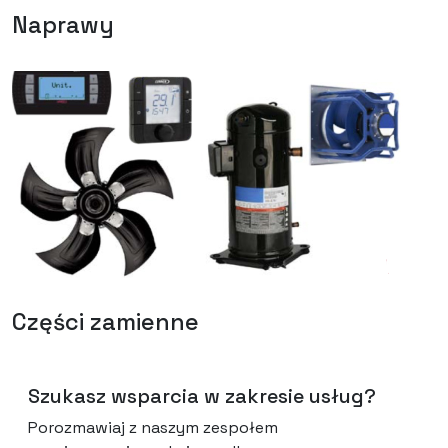
Naprawy
Części zamienne
Szukasz wsparcia w zakresie usług?
Porozmawiaj z naszym zespołem