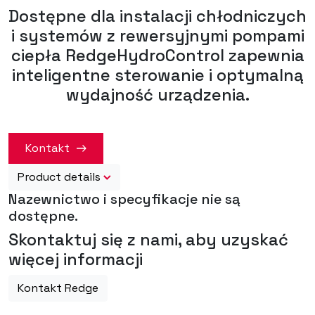
Dostępne dla instalacji chłodniczych
i systemów z rewersyjnymi pompami
ciepła RedgeHydroControl zapewnia
inteligentne sterowanie i optymalną
wydajność urządzenia.
Kontakt
Product details
Nazewnictwo i specyfikacje nie są
dostępne.
Skontaktuj się z nami, aby uzyskać
więcej informacji
Kontakt Redge