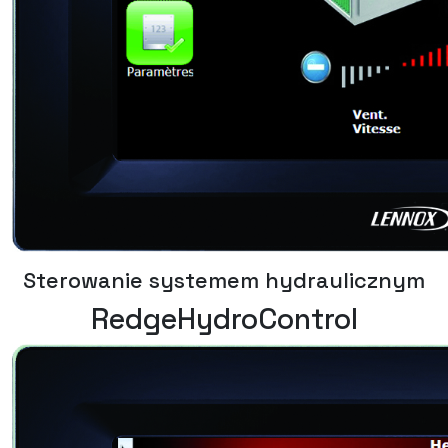
Sterowanie systemem hydraulicznym
RedgeHydroControl