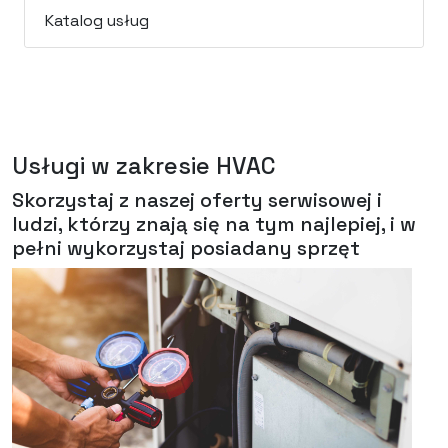
Katalog usług
Usługi w zakresie HVAC
Skorzystaj z naszej oferty serwisowej i
ludzi, którzy znają się na tym najlepiej, i w
pełni wykorzystaj posiadany sprzęt