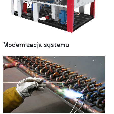
Modernizacja systemu