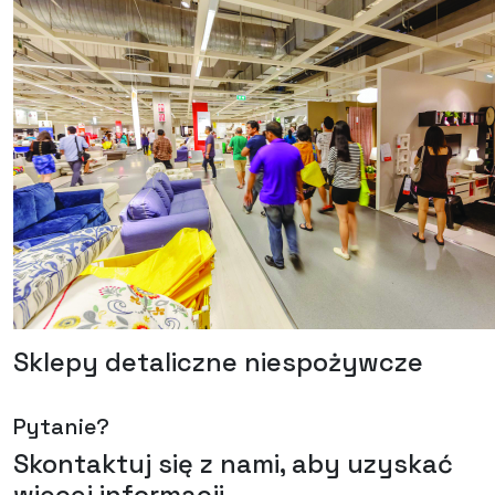
Sklepy detaliczne niespożywcze
Pytanie?
Skontaktuj się z nami, aby uzyskać
więcej informacji