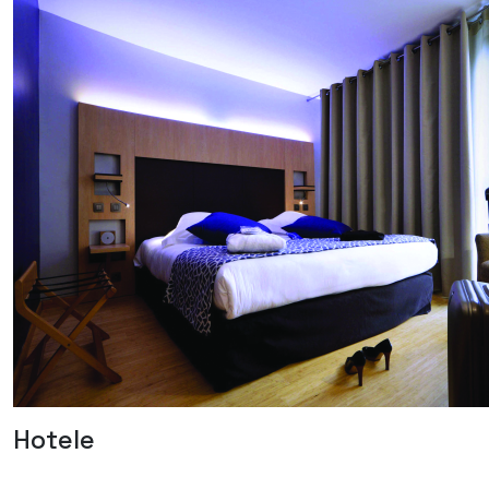
Hotele