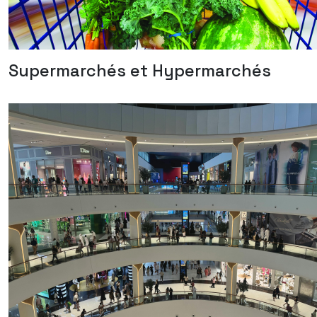
Supermarchés et Hypermarchés