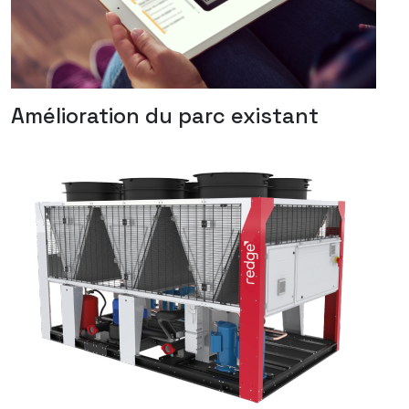
Amélioration du parc existant