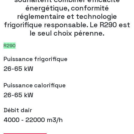
énergétique, conformité
réglementaire et technologie
frigorifique responsable. Le R290 est
le seul choix pérenne.
R290
Puissance frigorifique
26-65 kW
Puissance calorifique
26-65 kW
Débit dair
4000 - 22000 m3/h