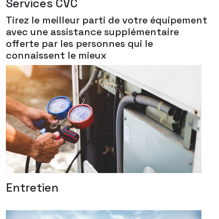
Services CVC
Tirez le meilleur parti de votre équipement
avec une assistance supplémentaire
offerte par les personnes qui le
connaissent le mieux
Entretien