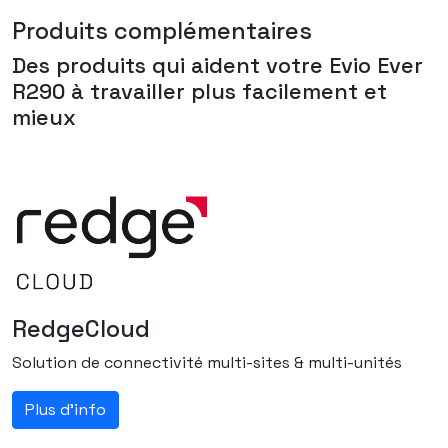
Produits complémentaires
Des produits qui aident votre
Evio Ever
R290
à travailler plus facilement et
mieux
RedgeCloud
Solution de connectivité multi-sites & multi-unités
Plus d'info