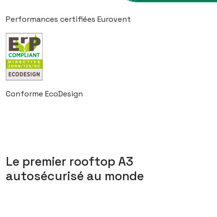
Performances certifiées Eurovent
Conforme EcoDesign
Le premier rooftop A3
autosécurisé au monde