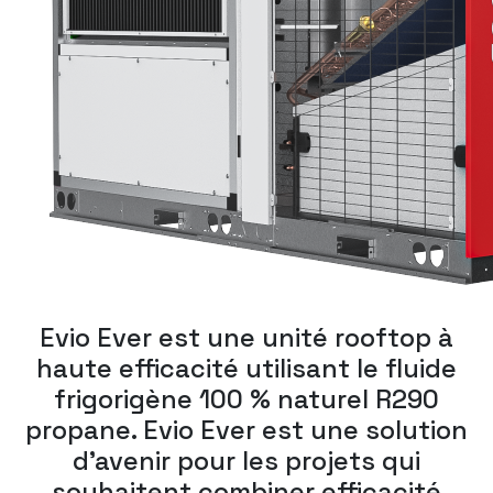
Evio Ever est une unité rooftop à
haute efficacité utilisant le fluide
frigorigène 100 % naturel R290
propane. Evio Ever est une solution
d’avenir pour les projets qui
souhaitent combiner efficacité