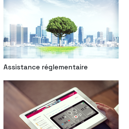
Assistance réglementaire