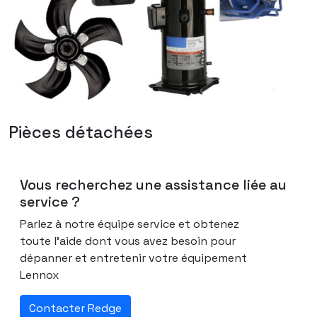
Pièces détachées
Vous recherchez une assistance liée au
service ?
Parlez à notre équipe service et obtenez
toute l'aide dont vous avez besoin pour
dépanner et entretenir votre équipement
Lennox
Contacter Redge