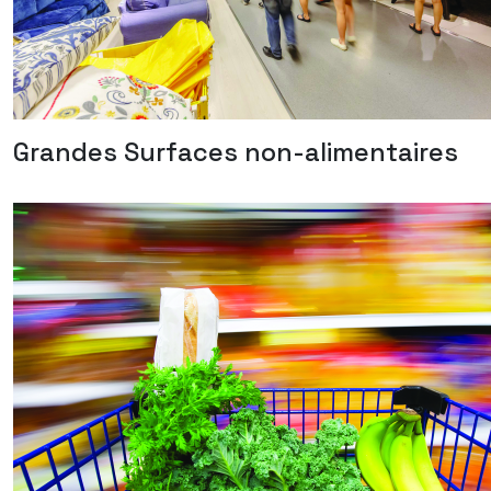
Grandes Surfaces non-alimentaires