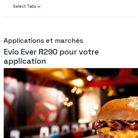
Select Tabs
Applications et marchés
Evio Ever R290 pour votre
application