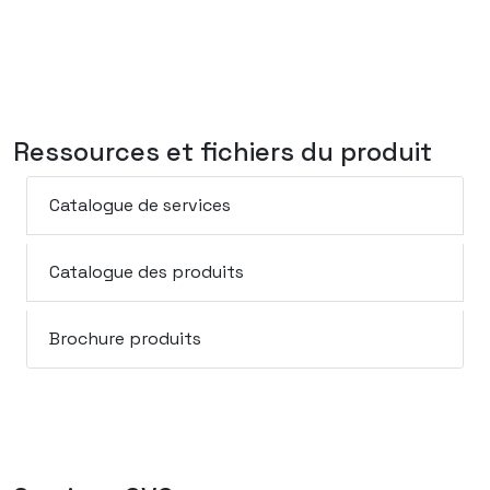
Ressources et fichiers du produit
Catalogue de services
Catalogue des produits
Brochure produits