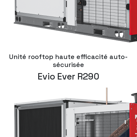
Unité rooftop haute efficacité auto-
sécurisée
Evio Ever R290