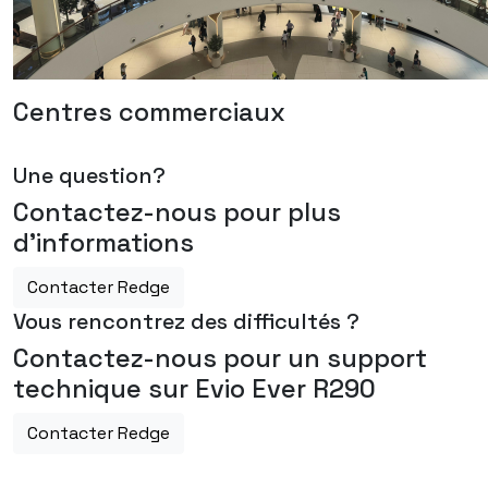
Centres commerciaux
Une question?
Contactez-nous pour plus
d'informations
Contacter Redge
Vous rencontrez des difficultés ?
Contactez-nous pour un support
technique sur Evio Ever R290
Contacter Redge