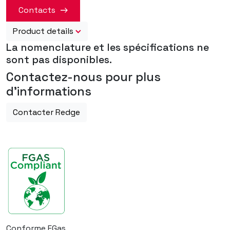
Contacts
Product details
La nomenclature et les spécifications ne
sont pas disponibles.
Contactez-nous pour plus
d'informations
Contacter Redge
Conforme FGas