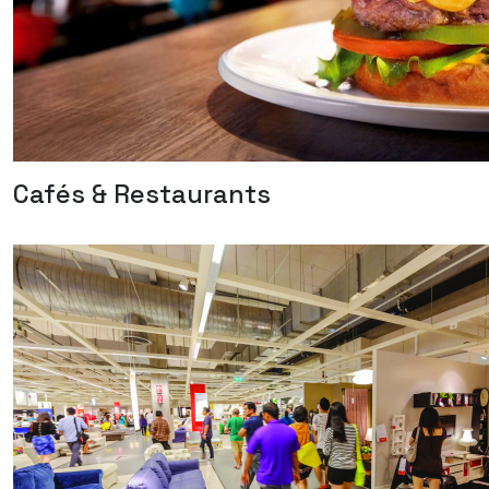
Cafés & Restaurants