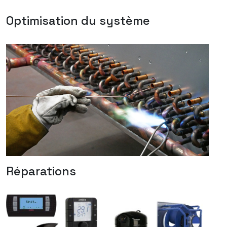
Optimisation du système
Réparations