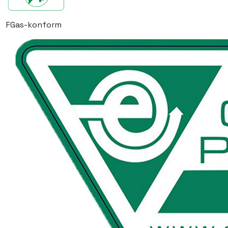
FGas-konform