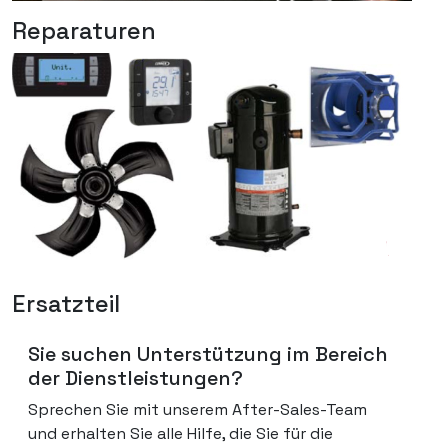
Reparaturen
Ersatzteil
Sie suchen Unterstützung im Bereich
der Dienstleistungen?
Sprechen Sie mit unserem After-Sales-Team
und erhalten Sie alle Hilfe, die Sie für die