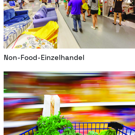
Non-Food-Einzelhandel