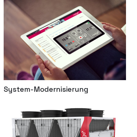
System-Modernisierung