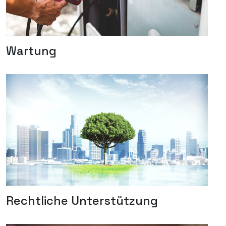
Wartung
Rechtliche Unterstützung