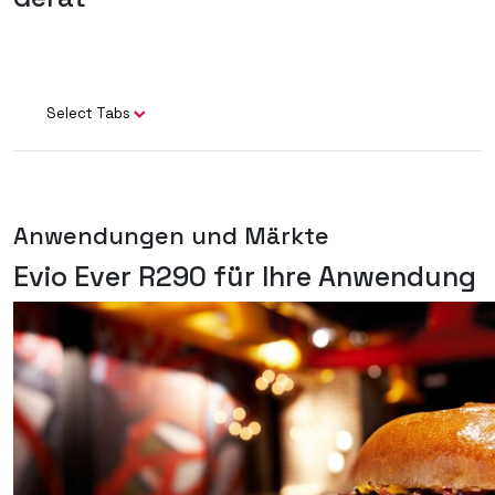
Select Tabs
Anwendungen und Märkte
Evio Ever R290 für Ihre Anwendung