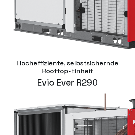
Hocheffiziente, selbstsichernde
Rooftop-Einheit
Evio Ever R290