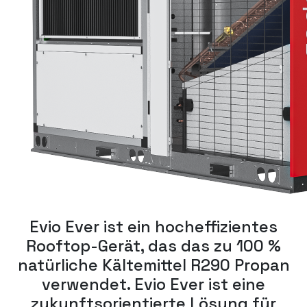
Evio Ever ist ein hocheffizientes
Rooftop-Gerät, das das zu 100 %
natürliche Kältemittel R290 Propan
verwendet. Evio Ever ist eine
zukunftsorientierte Lösung für