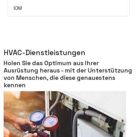
IOM
HVAC-Dienstleistungen
Holen Sie das Optimum aus Ihrer
Ausrüstung heraus - mit der Unterstützung
von Menschen, die diese genauestens
kennen