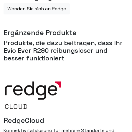
Wenden Sie sich an Redge
Ergänzende Produkte
Produkte, die dazu beitragen, dass Ihr
Evio Ever R290
reibungsloser und
besser funktioniert
RedgeCloud
Konnektivitätslösung für mehrere Standorte und