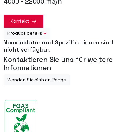
4000 - 22000 m3/h
Kontakt
Product details
Nomenklatur und Spezifikationen sind
nicht verfügbar.
Kontaktieren Sie uns für weitere
Informationen
Wenden Sie sich an Redge