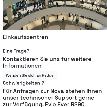
Einkaufszentren
Eine Frage?
Kontaktieren Sie uns für weitere
Informationen
Wenden Sie sich an Redge
Schwierigkeiten ?
Für Anfragen zur Nova stehen Ihnen
unser technischer Support gerne
zur Verfügung. Evio Ever R290