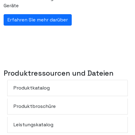
Geräte
Erfahren Sie mehr darüber
Produktressourcen und Dateien
Produktkatalog
Produktbroschüre
Leistungskatalog