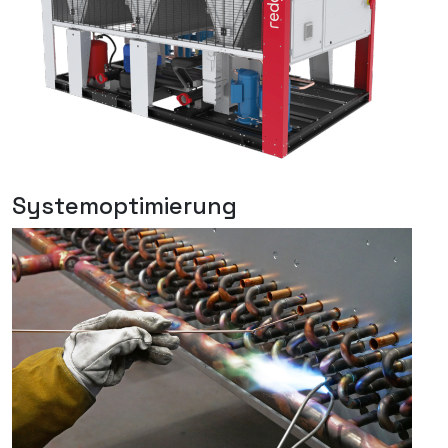
Systemoptimierung