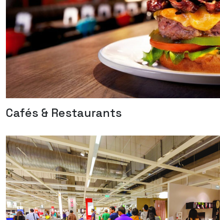
Cafés & Restaurants