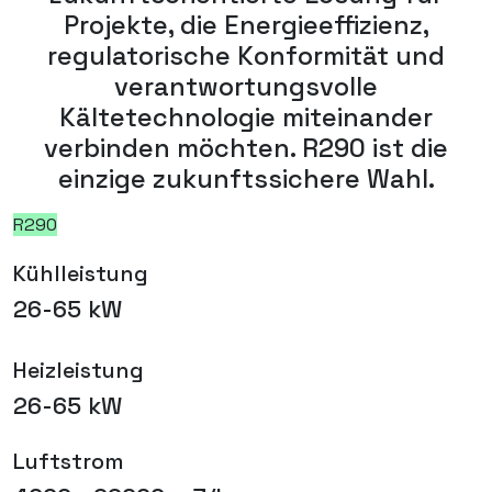
Projekte, die Energieeffizienz,
regulatorische Konformität und
verantwortungsvolle
Kältetechnologie miteinander
verbinden möchten. R290 ist die
einzige zukunftssichere Wahl.
R290
Kühlleistung
26-65 kW
Heizleistung
26-65 kW
Luftstrom