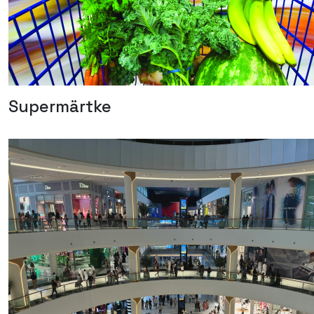
Supermärtke