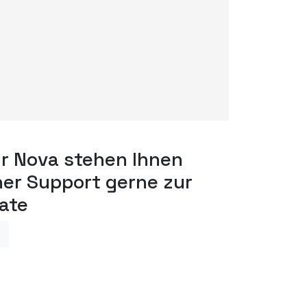
r Nova stehen Ihnen
er Support gerne zur
ate