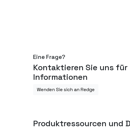
Eine Frage?
Kontaktieren Sie uns für
Informationen
Wenden Sie sich an Redge
Produktressourcen und D