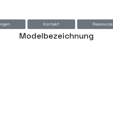
ngen
Kontakt
Ressource
Modelbezeichnung