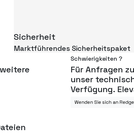
Sicherheit
Marktführendes Sicherheitspaket
Schwierigkeiten ?
 weitere
Für Anfragen zu
unser technisch
Verfügung. Elev
Wenden Sie sich an Redge
ateien