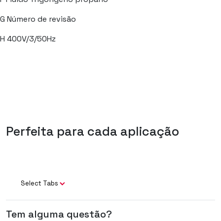
G
Número de revisão
H
400V/3/50Hz
Perfeita para cada aplicação
Select Tabs
Tem alguma questão?