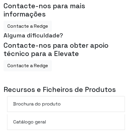
Contacte-nos para mais
informações
Contacte a Redge
Alguma dificuldade?
Contacte-nos para obter apoio
técnico para a Elevate
Contacte a Redge
Recursos e Ficheiros de Produtos
Brochura do produto
Catálogo geral