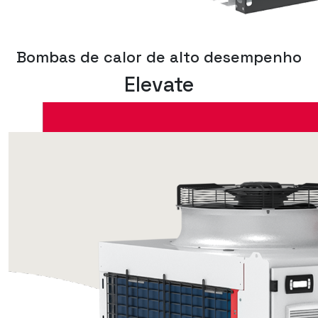
Bombas de calor de alto desempenho
Elevate