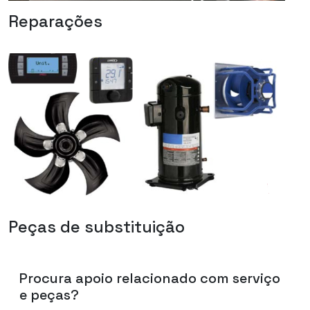
Reparações
Peças de substituição
Procura apoio relacionado com serviço
e peças?