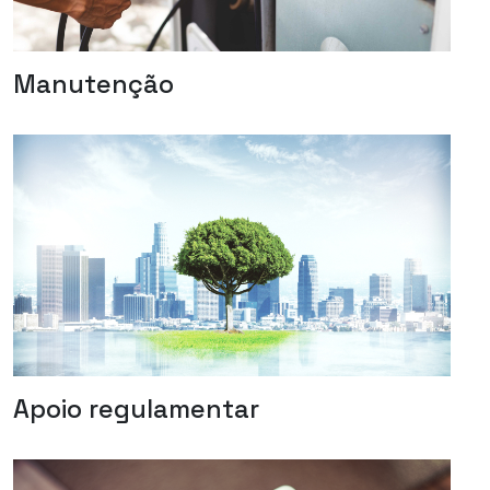
Manutenção
Apoio regulamentar