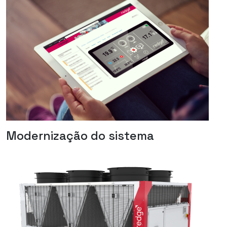
Modernização do sistema