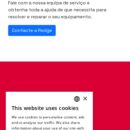
Fale com a nossa equipa de serviço e
obtenha toda a ajuda de que necessita para
resolver e reparar o seu equipamento.
Contacte a Redge
×
This website uses cookies
ENGLISH
We use cookies to personalise content, ads
FRENCH
and to analyse our traffic. We also share
information about your use of our site with
GERMAN