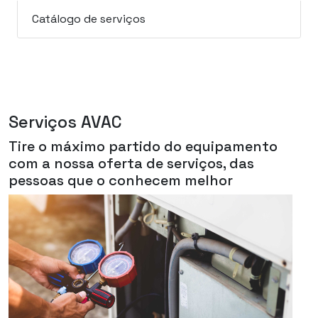
Catálogo de serviços
Serviços AVAC
Tire o máximo partido do equipamento
com a nossa oferta de serviços, das
pessoas que o conhecem melhor