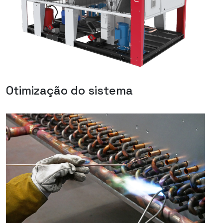
Otimização do sistema