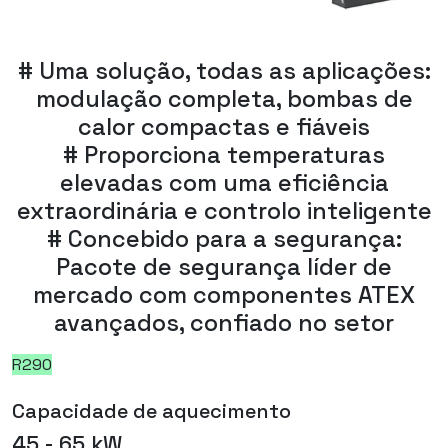
# Uma solução, todas as aplicações:
modulação completa, bombas de
calor compactas e fiáveis
# Proporciona temperaturas
elevadas com uma eficiência
extraordinária e controlo inteligente
# Concebido para a segurança:
Pacote de segurança líder de
mercado com componentes ATEX
avançados, confiado no setor
R290
Capacidade de aquecimento
45 - 65 kW