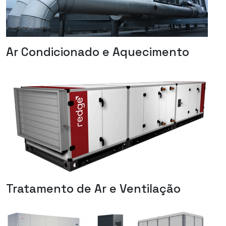
Ar Condicionado e Aquecimento
Tratamento de Ar e Ventilação