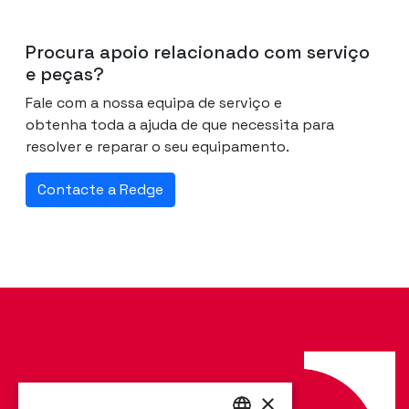
Procura apoio relacionado com serviço
e peças?
Fale com a nossa equipa de serviço e
obtenha toda a ajuda de que necessita para
resolver e reparar o seu equipamento.
Contacte a Redge
×