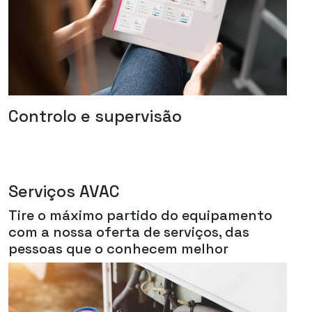
Controlo e supervisão
Serviços AVAC
Tire o máximo partido do equipamento
com a nossa oferta de serviços, das
pessoas que o conhecem melhor