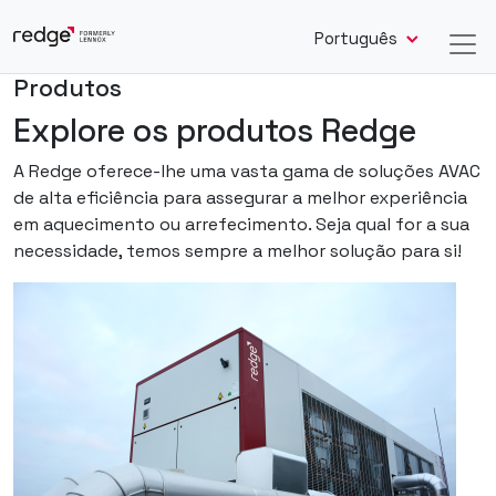
Português
Produtos
Explore os produtos Redge
A Redge oferece-lhe uma vasta gama de soluções AVAC
de alta eficiência para assegurar a melhor experiência
em aquecimento ou arrefecimento. Seja qual for a sua
necessidade, temos sempre a melhor solução para si!