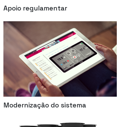
Apoio regulamentar
Modernização do sistema