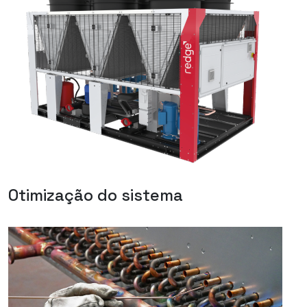
Otimização do sistema