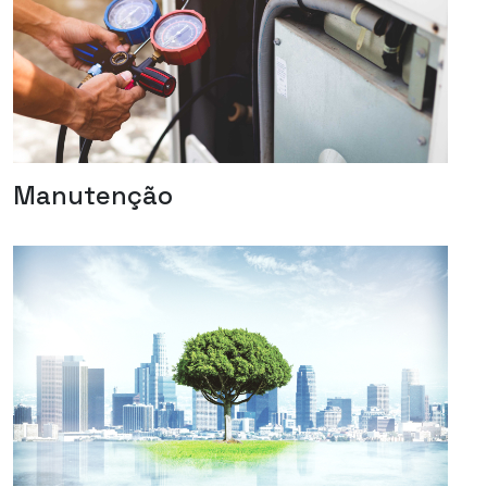
Manutenção