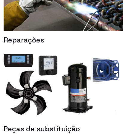
Reparações
Peças de substituição