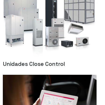
Unidades Close Control