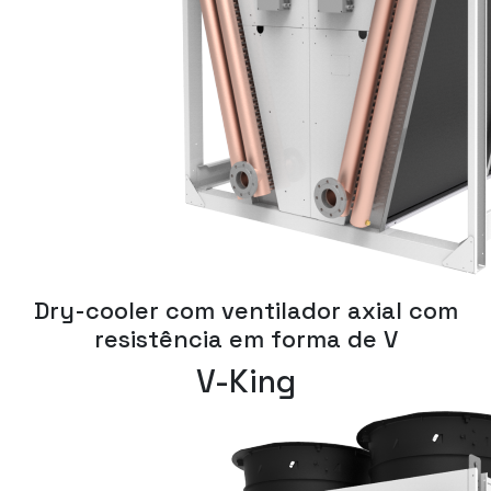
Dry-cooler com ventilador axial com
resistência em forma de V
V-King