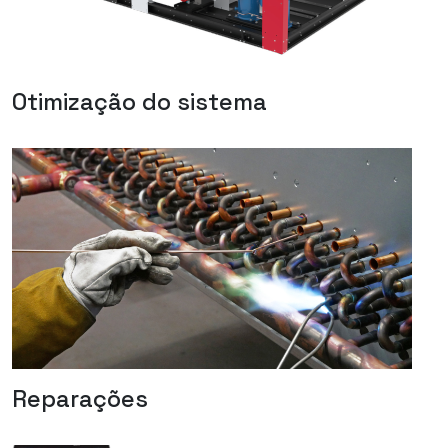
Otimização do sistema
Reparações