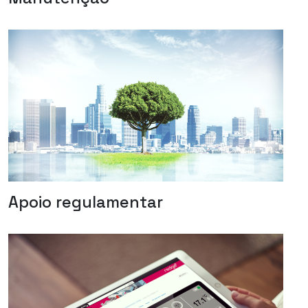
Apoio regulamentar