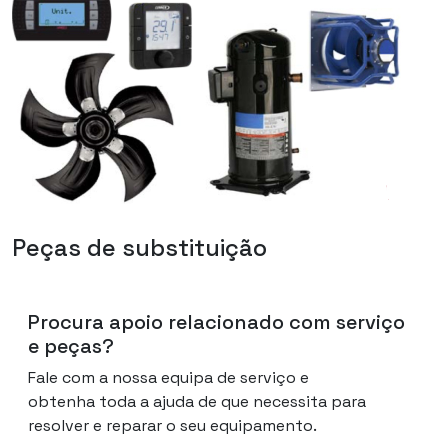
Peças de substituição
Procura apoio relacionado com serviço
e peças?
Fale com a nossa equipa de serviço e
obtenha toda a ajuda de que necessita para
resolver e reparar o seu equipamento.