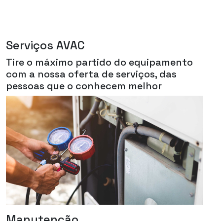
Serviços AVAC
Tire o máximo partido do equipamento
com a nossa oferta de serviços, das
pessoas que o conhecem melhor
Manutenção