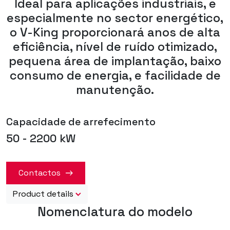
Ideal para aplicações industriais, e
especialmente no sector energético,
o V-King proporcionará anos de alta
eficiência, nível de ruído otimizado,
pequena área de implantação, baixo
consumo de energia, e facilidade de
manutenção.
Capacidade de arrefecimento
50 - 2200 kW
Contactos
Product details
Nomenclatura do modelo