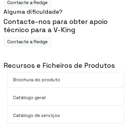
Contacte a Redge
Alguma dificuldade?
Contacte-nos para obter apoio
técnico para a V-King
Contacte a Redge
Recursos e Ficheiros de Produtos
Brochura do produto
Catálogo geral
Catálogo de serviços