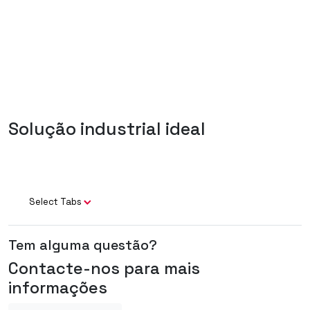
Solução industrial ideal
Select Tabs
Tem alguma questão?
Contacte-nos para mais
informações