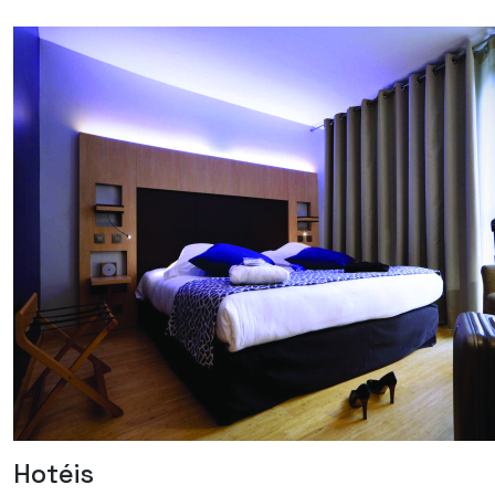
Hotéis