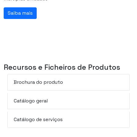
Saiba mais
Recursos e Ficheiros de Produtos
Brochura do produto
Catálogo geral
Catálogo de serviços