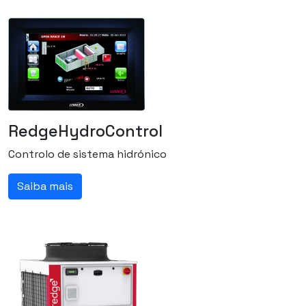
RedgeHydroControl
Controlo de sistema hidrónico
Saiba mais