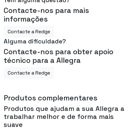
Contacte-nos para mais
informações
Contacte a Redge
Alguma dificuldade?
Contacte-nos para obter apoio
técnico para a Allegra
Contacte a Redge
Produtos complementares
Produtos que ajudam a sua
Allegra
a
trabalhar melhor e de forma mais
suave