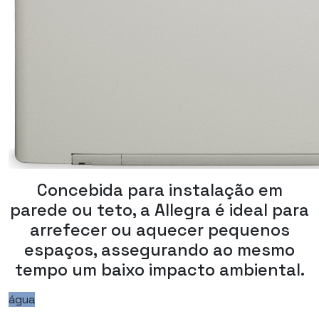
Concebida para instalação em
parede ou teto, a Allegra é ideal para
arrefecer ou aquecer pequenos
espaços, assegurando ao mesmo
tempo um baixo impacto ambiental.
água