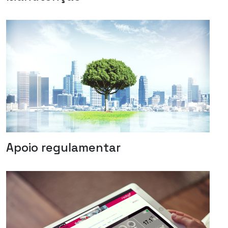
Apoio regulamentar