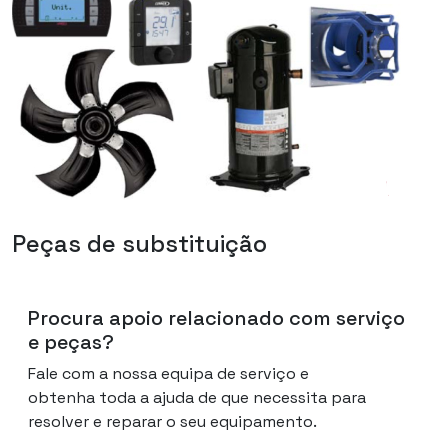
Peças de substituição
Procura apoio relacionado com serviço
e peças?
Fale com a nossa equipa de serviço e
obtenha toda a ajuda de que necessita para
resolver e reparar o seu equipamento.