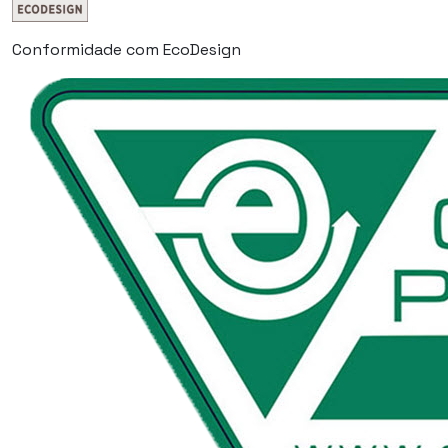
Conformidade com EcoDesign