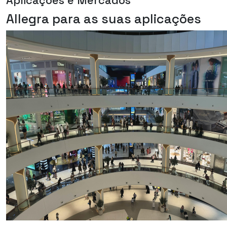
Aplicações e Mercados
Allegra para as suas aplicações