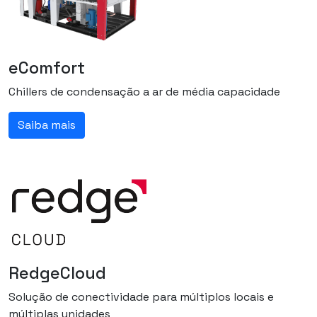
eComfort
Chillers de condensação a ar de média capacidade
Saiba mais
RedgeCloud
Solução de conectividade para múltiplos locais e
múltiplas unidades