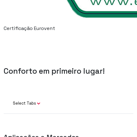
Certificação Eurovent
Conforto em primeiro lugar!
Select Tabs