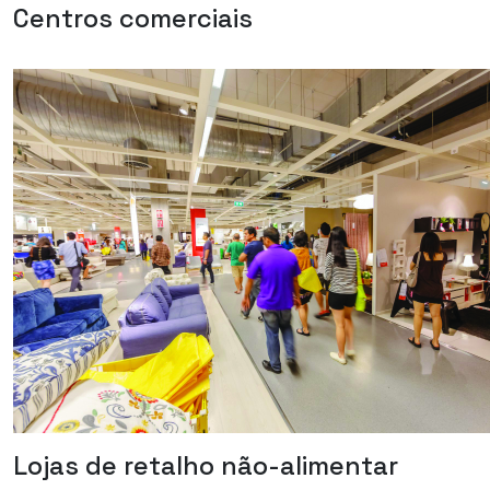
Centros comerciais
Lojas de retalho não-alimentar