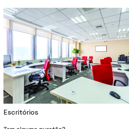
Escritórios
Tem alguma questão?