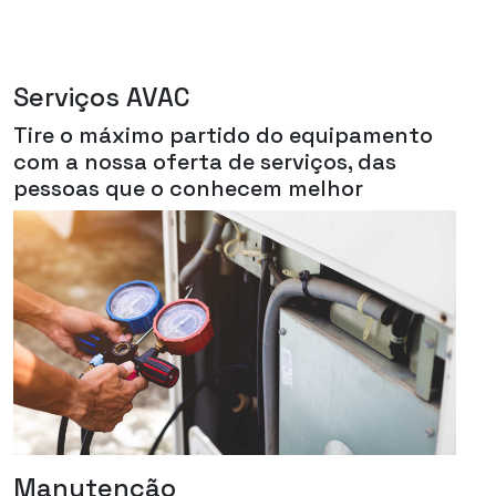
Serviços AVAC
Tire o máximo partido do equipamento
com a nossa oferta de serviços, das
pessoas que o conhecem melhor
Manutenção