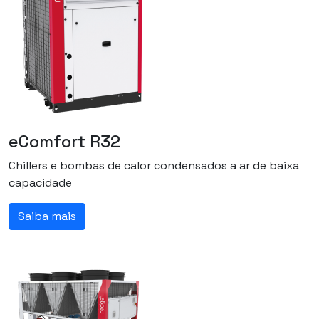
eComfort R32
Chillers e bombas de calor condensados a ar de baixa
capacidade
Saiba mais