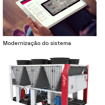
Modernização do sistema