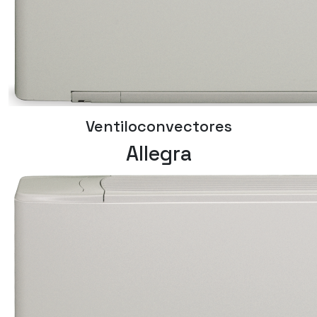
Ventiloconvectores
Allegra