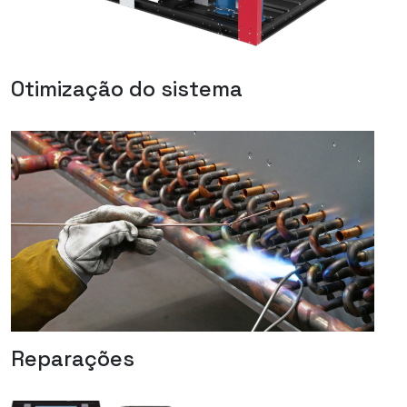
Otimização do sistema
Reparações