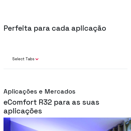
Perfeita para cada aplicação
Select Tabs
Aplicações e Mercados
eComfort R32 para as suas
aplicações