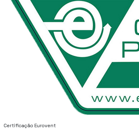
Certificação Eurovent