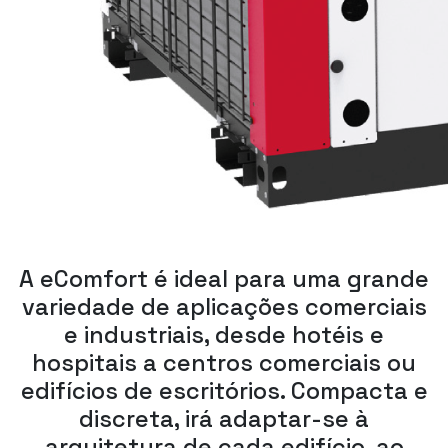
A eComfort é ideal para uma grande
variedade de aplicações comerciais
e industriais, desde hotéis e
hospitais a centros comerciais ou
edifícios de escritórios. Compacta e
discreta, irá adaptar-se à
arquitetura de cada edifício, ao