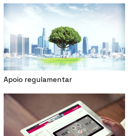
Apoio regulamentar