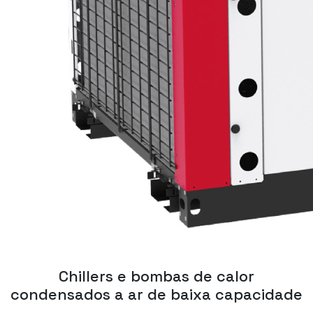
Chillers e bombas de calor
condensados a ar de baixa capacidade