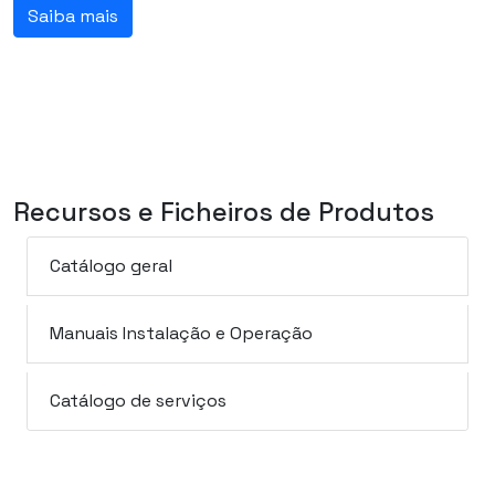
Saiba mais
Recursos e Ficheiros de Produtos
Catálogo geral
Manuais Instalação e Operação
Catálogo de serviços