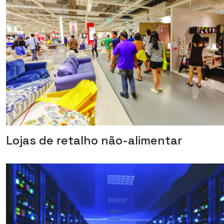
Lojas de retalho não-alimentar