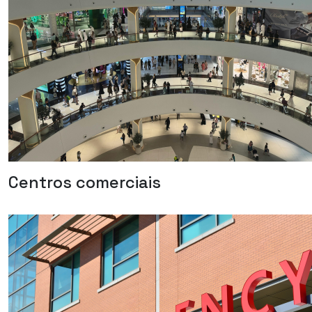
Centros comerciais