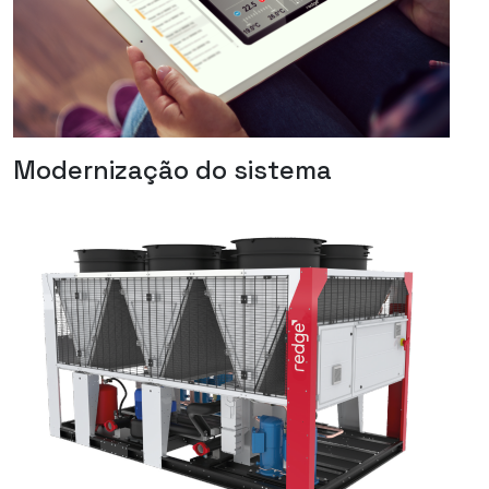
Modernização do sistema