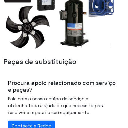
Peças de substituição
Procura apoio relacionado com serviço
e peças?
Fale com a nossa equipa de serviço e
obtenha toda a ajuda de que necessita para
resolver e reparar o seu equipamento.
Contacte a Redge