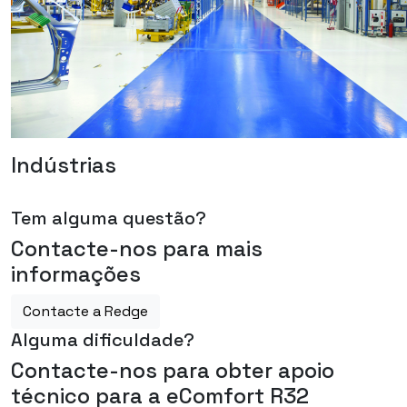
Indústrias
Tem alguma questão?
Contacte-nos para mais
informações
Contacte a Redge
Alguma dificuldade?
Contacte-nos para obter apoio
técnico para a eComfort R32