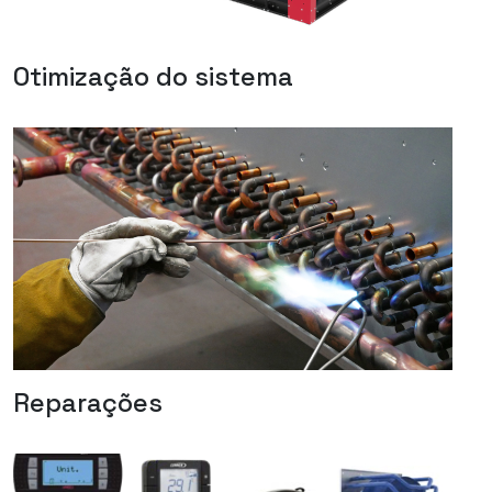
Otimização do sistema
Reparações