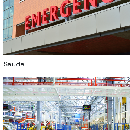
Saúde