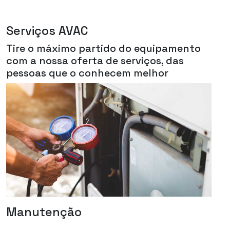
Serviços AVAC
Tire o máximo partido do equipamento
com a nossa oferta de serviços, das
pessoas que o conhecem melhor
Manutenção