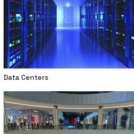
Data Centers