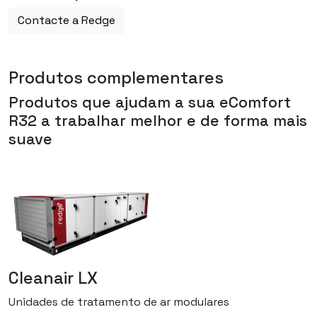
Contacte a Redge
Produtos complementares
Produtos que ajudam a sua
eComfort
R32
a trabalhar melhor e de forma mais
suave
Cleanair LX
Unidades de tratamento de ar modulares