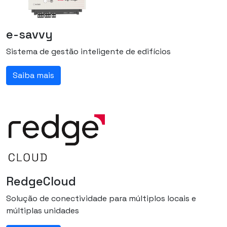
e-savvy
Sistema de gestão inteligente de edifícios
Saiba mais
RedgeCloud
Solução de conectividade para múltiplos locais e
múltiplas unidades