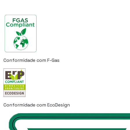
Conformidade com F-Gas
Conformidade com EcoDesign