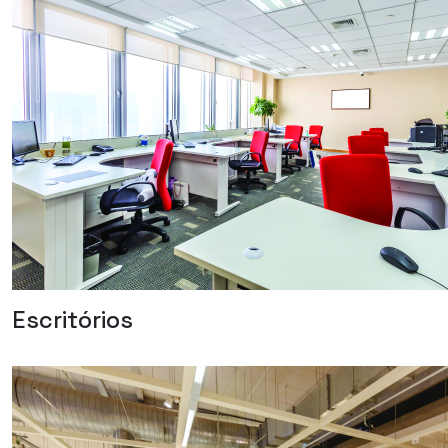
Escritórios