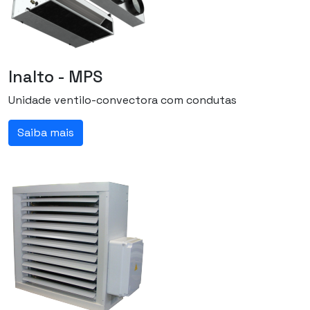
Inalto - MPS
Unidade ventilo-convectora com condutas
Saiba mais