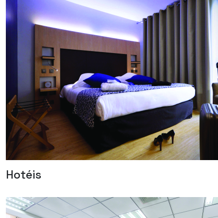
Hotéis