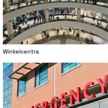
Winkelcentra