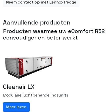
Neem contact op met Lennox Redge
Aanvullende producten
Producten waarmee uw
eComfort R32
eenvoudiger en beter werkt
Cleanair LX
Modulaire luchtbehandelingsunits
Meer lezen