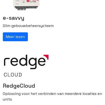
e-savvy
Slim gebouwbeheersysteem
Meer lezen
RedgeCloud
Oplossing voor het verbinden van meerdere locaties en
units