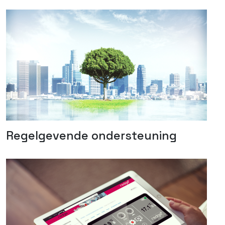
Regelgevende ondersteuning