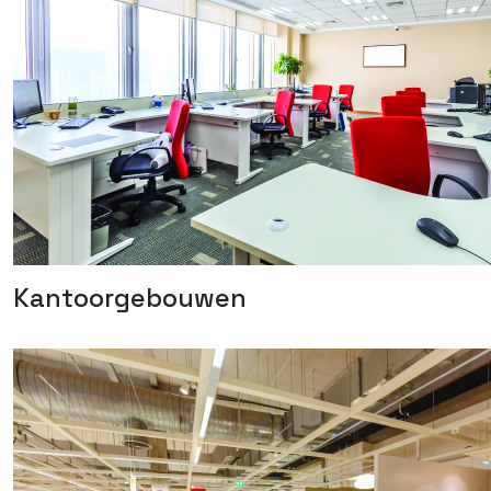
Kantoorgebouwen