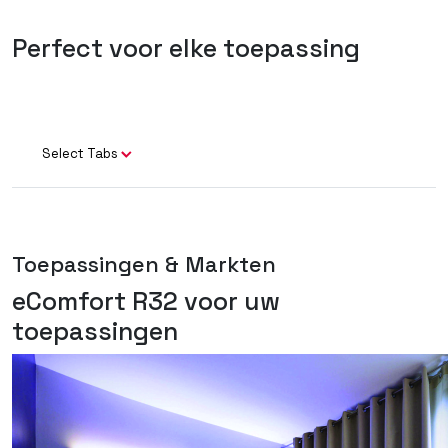
Perfect voor elke toepassing
Select Tabs
Toepassingen & Markten
eComfort R32 voor uw
toepassingen