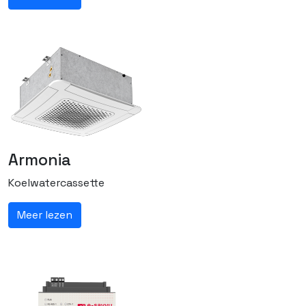
Armonia
Koelwatercassette
Meer lezen