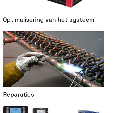
Optimalisering van het systeem
Reparaties