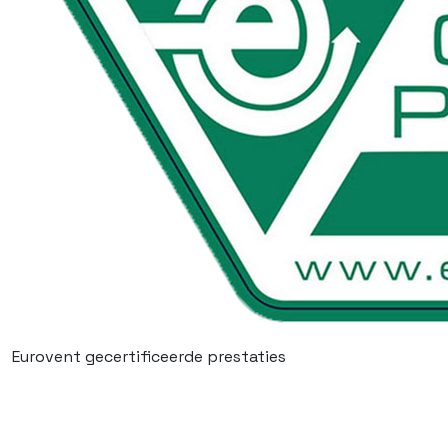
Eurovent gecertificeerde prestaties