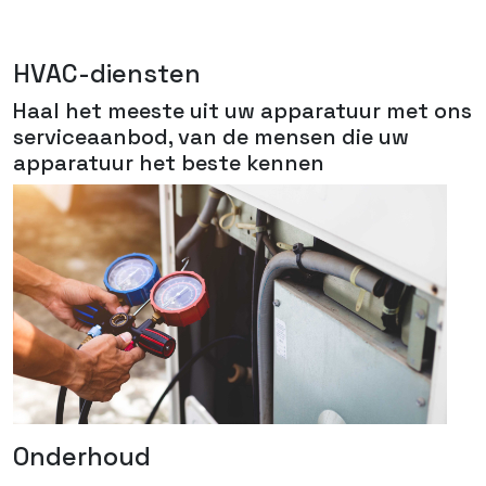
HVAC-diensten
Haal het meeste uit uw apparatuur met ons
serviceaanbod, van de mensen die uw
apparatuur het beste kennen
Onderhoud