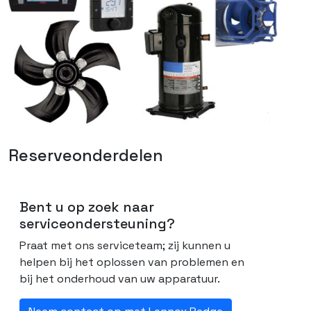
Reserveonderdelen
Bent u op zoek naar
serviceondersteuning?
Praat met ons serviceteam; zij kunnen u
helpen bij het oplossen van problemen en
bij het onderhoud van uw apparatuur.