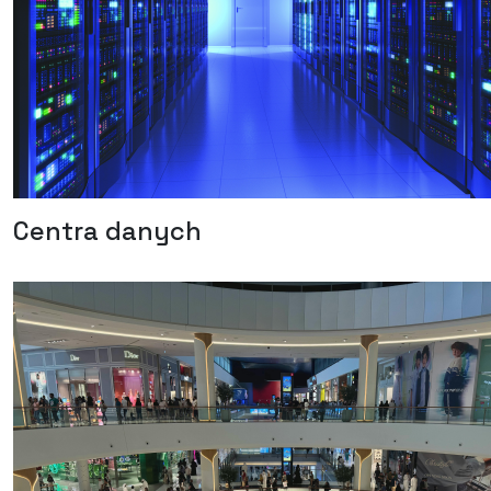
Centra danych