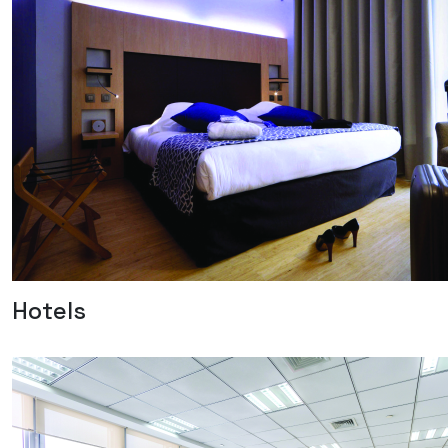
Hotels