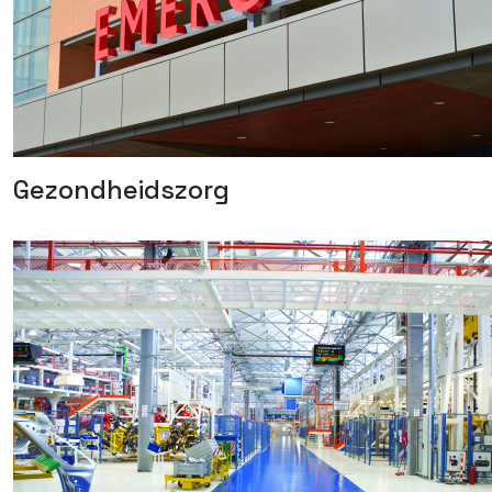
Gezondheidszorg