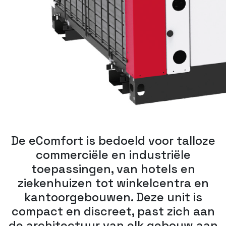
De eComfort is bedoeld voor talloze
commerciële en industriële
toepassingen, van hotels en
ziekenhuizen tot winkelcentra en
kantoorgebouwen. Deze unit is
compact en discreet, past zich aan
de architectuur van elk gebouw aan