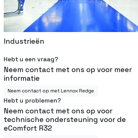
Industrieën
Hebt u een vraag?
Neem contact met ons op voor meer
informatie
Neem contact op met Lennox Redge
Hebt u problemen?
Neem contact met ons op voor
technische ondersteuning voor de
eComfort R32