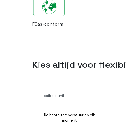
FGas-conform
Kies altijd voor flexibil
Flexibele unit
De beste temperatuur op elk
moment