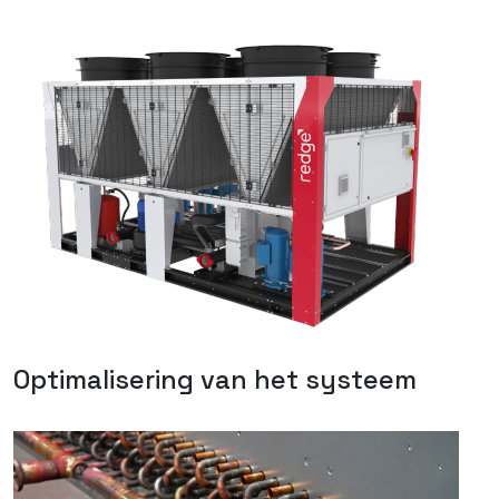
Optimalisering van het systeem