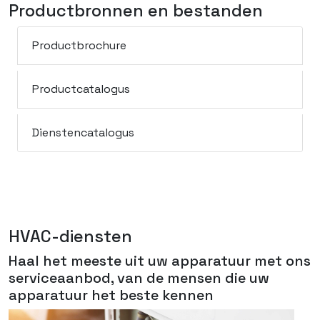
Productbronnen en bestanden
Productbrochure
Productcatalogus
Dienstencatalogus
HVAC-diensten
Haal het meeste uit uw apparatuur met ons
serviceaanbod, van de mensen die uw
apparatuur het beste kennen