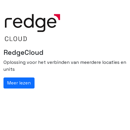
RedgeCloud
Oplossing voor het verbinden van meerdere locaties en
units
Meer lezen