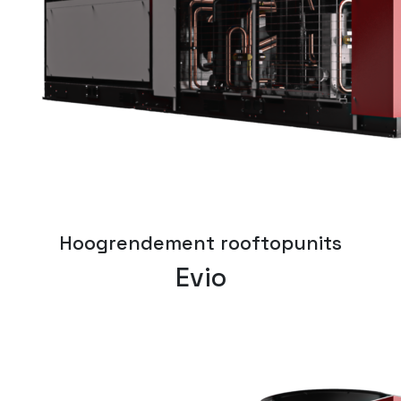
Hoogrendement rooftopunits
Evio