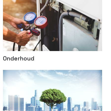
Onderhoud