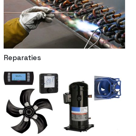
Reparaties