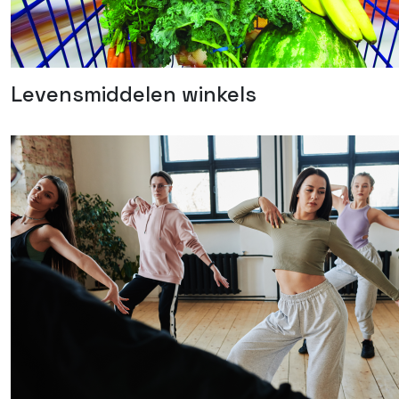
Levensmiddelen winkels