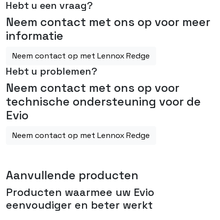
Hebt u een vraag?
Neem contact met ons op voor meer
informatie
Neem contact op met Lennox Redge
Hebt u problemen?
Neem contact met ons op voor
technische ondersteuning voor de
Evio
Neem contact op met Lennox Redge
Aanvullende producten
Producten waarmee uw
Evio
eenvoudiger en beter werkt