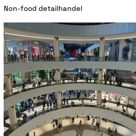
Non-food detailhandel