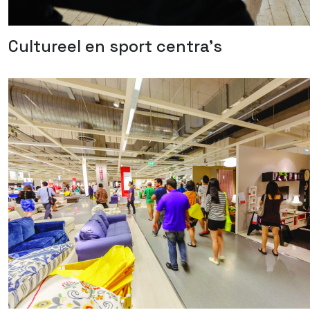
Cultureel en sport centra’s