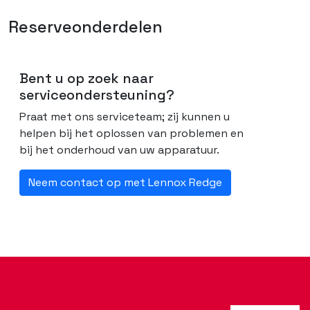
Reserveonderdelen
Bent u op zoek naar
serviceondersteuning?
Praat met ons serviceteam; zij kunnen u
helpen bij het oplossen van problemen en
bij het onderhoud van uw apparatuur.
Neem contact op met Lennox Redge