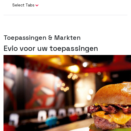
Select Tabs
Toepassingen & Markten
Evio voor uw toepassingen