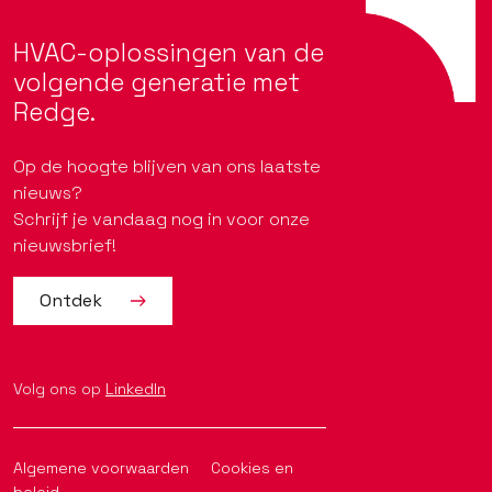
HVAC-oplossingen van de
volgende generatie met
Redge.
Op de hoogte blijven van ons laatste
nieuws?
Schrijf je vandaag nog in voor onze
nieuwsbrief!
Ontdek
Volg ons op
LinkedIn
Algemene voorwaarden
Cookies en
beleid