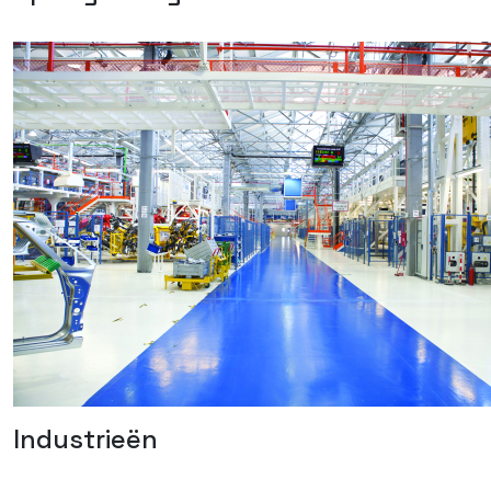
Industrieën