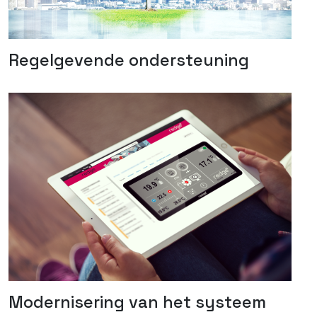
Regelgevende ondersteuning
Modernisering van het systeem