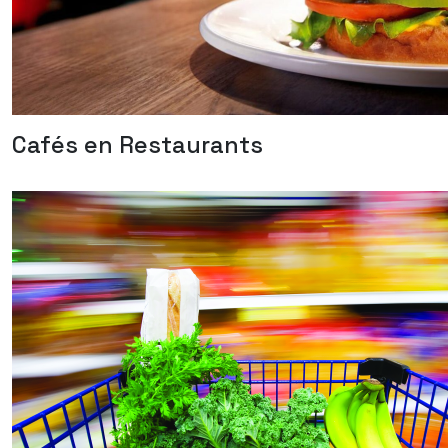
Cafés en Restaurants