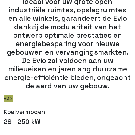
Ideaal voor uw grote open
industriële ruimtes, opslagruimtes
en alle winkels, garandeert de Evio
dankzij de modulariteit van het
ontwerp optimale prestaties en
energiebesparing voor nieuwe
gebouwen en vervangingsmarkten.
De Evio zal voldoen aan uw
milieueisen en jarenlang duurzame
energie-efficiëntie bieden, ongeacht
de aard van uw gebouw.
R32
Koelvermogen
29 - 250 kW