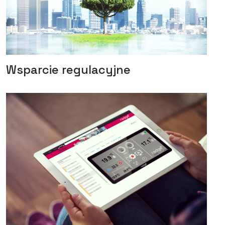
Wsparcie regulacyjne