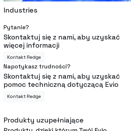
Industries
Pytanie?
Skontaktuj się z nami, aby uzyskać
więcej informacji
Kontakt Redge
Napotykasz trudności?
Skontaktuj się z nami, aby uzyskać
pomoc techniczną dotyczącą Evio
Kontakt Redge
Produkty uzupełniające
Produkty, dzięki którym Twój
Evio