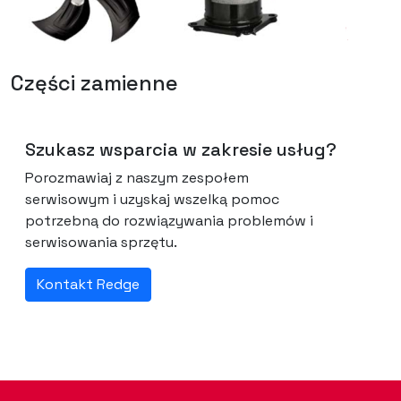
Części zamienne
Szukasz wsparcia w zakresie usług?
Porozmawiaj z naszym zespołem
serwisowym i uzyskaj wszelką pomoc
potrzebną do rozwiązywania problemów i
serwisowania sprzętu.
Kontakt Redge