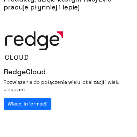
pracuje płynniej i lepiej
RedgeCloud
Rozwiązanie do połączenia wielu lokalizacji i wielu
urządzeń
Więcej Informacji