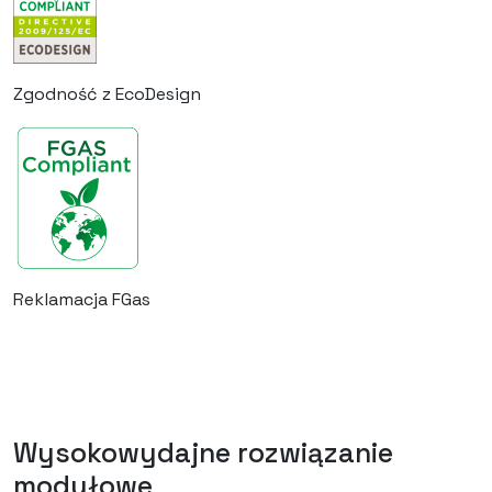
Zgodność z EcoDesign
Reklamacja FGas
Wysokowydajne rozwiązanie
modułowe