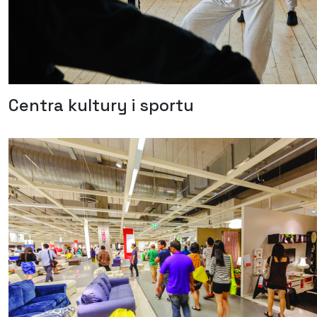
Centra kultury i sportu