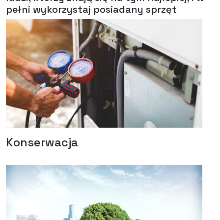
pełni wykorzystaj posiadany sprzęt
Konserwacja