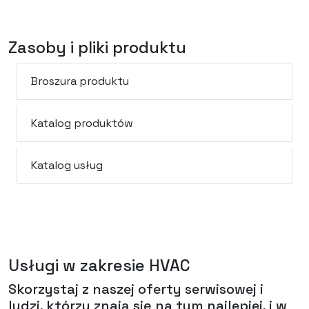
Zasoby i pliki produktu
Broszura produktu
Katalog produktów
Katalog usług
Usługi w zakresie HVAC
Skorzystaj z naszej oferty serwisowej i
ludzi, którzy znają się na tym najlepiej, i w