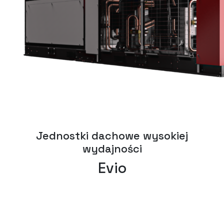
Jednostki dachowe wysokiej
wydajności
Evio