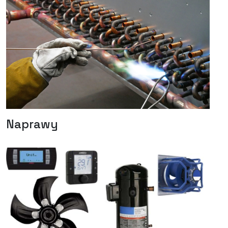
Naprawy