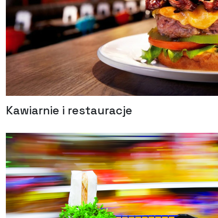
Kawiarnie i restauracje