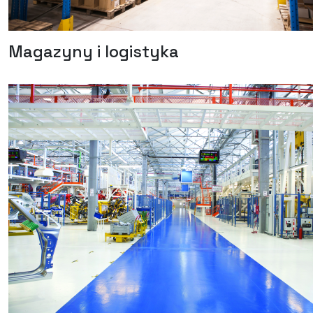
Magazyny i logistyka