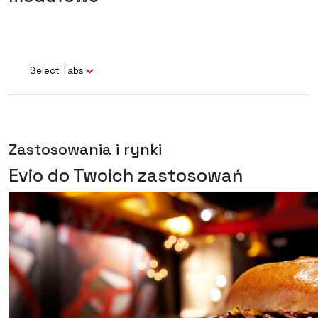
Select Tabs
Zastosowania i rynki
Evio do Twoich zastosowań