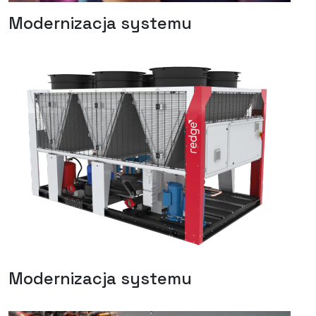
Modernizacja systemu
Modernizacja systemu