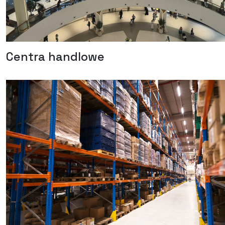
Centra handlowe