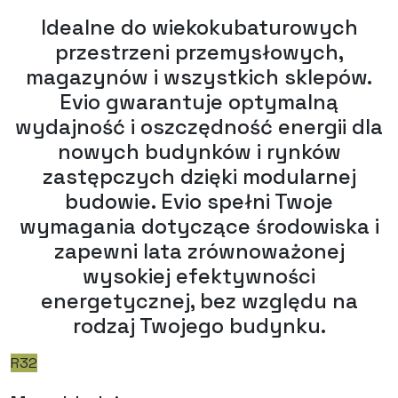
Idealne do wiekokubaturowych
przestrzeni przemysłowych,
magazynów i wszystkich sklepów.
Evio gwarantuje optymalną
wydajność i oszczędność energii dla
nowych budynków i rynków
zastępczych dzięki modularnej
budowie. Evio spełni Twoje
wymagania dotyczące środowiska i
zapewni lata zrównoważonej
wysokiej efektywności
energetycznej, bez względu na
rodzaj Twojego budynku.
R32