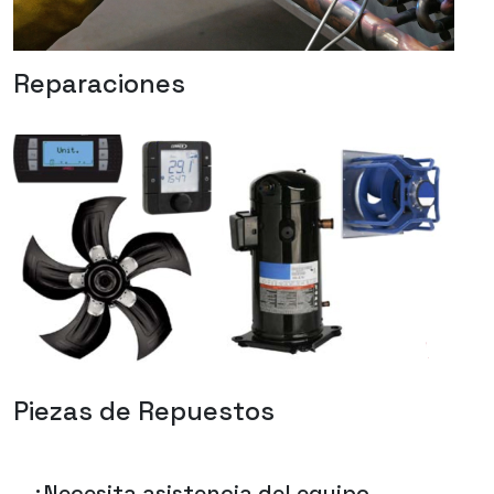
Reparaciones
Piezas de Repuestos
¿Necesita asistencia del equipo