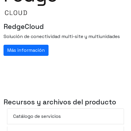
RedgeCloud
Solución de conectividad multi-site y multiunidades
Más información
Recursos y archivos del producto
Catálogo de servicios