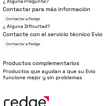
¿ Alguna Pregunta?
Contactar para más información
Contactar a Redge
¿ Alguna Dificultad?
Contacte con el servicio técnico Evio
Contactar a Redge
Productos complementarios
Productos que ayudan a que su
Evio
funcione mejor y sin problemas