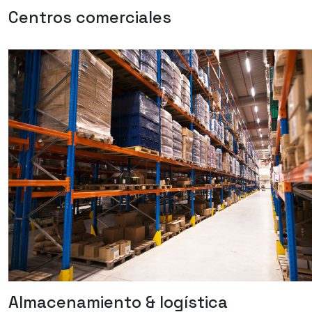
Centros comerciales
Almacenamiento & logística