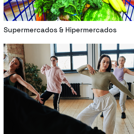
Supermercados & Hipermercados