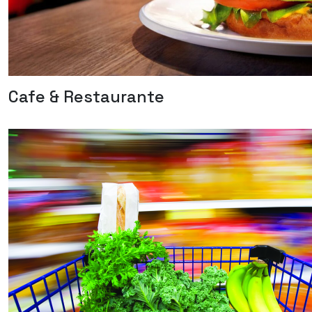
Cafe & Restaurante