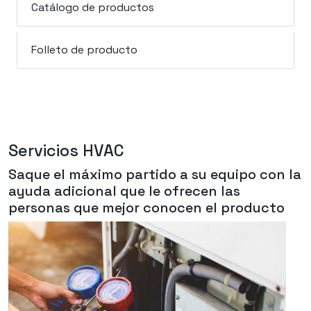
Catálogo de productos
Folleto de producto
Servicios HVAC
Saque el máximo partido a su equipo con la
ayuda adicional que le ofrecen las
personas que mejor conocen el producto