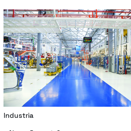
Industria