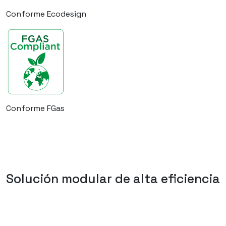
Conforme Ecodesign
Conforme FGas
Solución modular de alta eficiencia