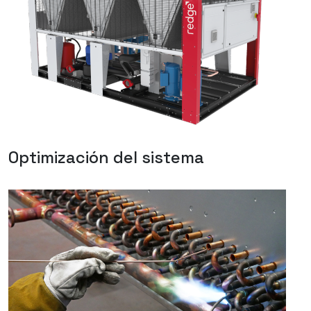
Optimización del sistema