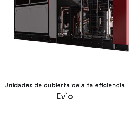
Unidades de cubierta de alta eficiencia
Evio