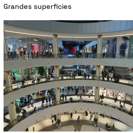
Grandes superficies