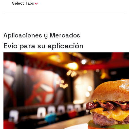
Select Tabs
Aplicaciones y Mercados
Evio para su aplicación