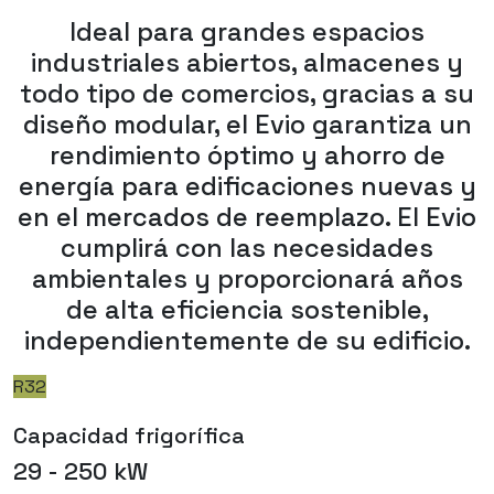
Ideal para grandes espacios
industriales abiertos, almacenes y
todo tipo de comercios, gracias a su
diseño modular, el Evio garantiza un
rendimiento óptimo y ahorro de
energía para edificaciones nuevas y
en el mercados de reemplazo. El Evio
cumplirá con las necesidades
ambientales y proporcionará años
de alta eficiencia sostenible,
independientemente de su edificio.
R32
Capacidad frigorífica
29 - 250 kW