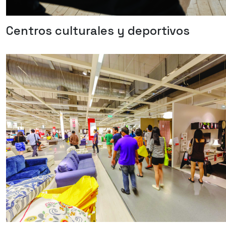
Centros culturales y deportivos