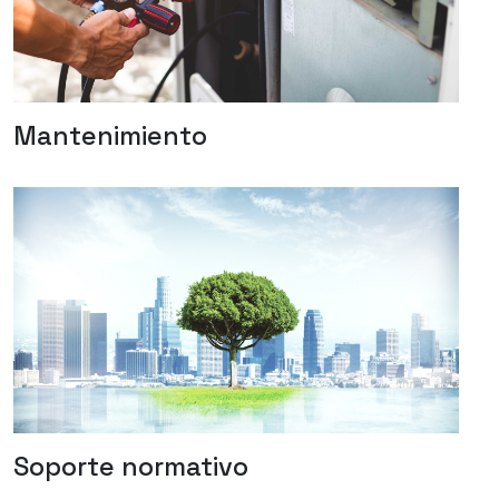
Mantenimiento
Soporte normativo