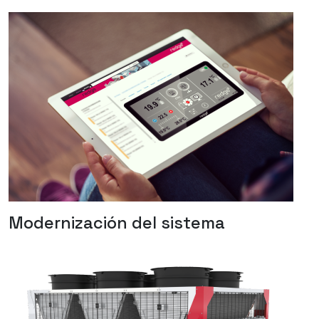
Modernización del sistema