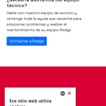
técnico?
Hable con nuestro equipo de servicio y
obtenga toda la ayuda que necesita para
solucionar problemas y realizar el
mantenimiento de su equipo Redge
Contactar a Redge
×
Ese sitio web utiliza
ENGLISH