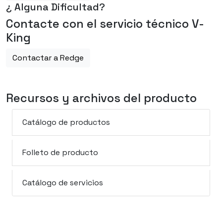
¿ Alguna Dificultad?
Contacte con el servicio técnico V-
King
Contactar a Redge
Recursos y archivos del producto
Catálogo de productos
Folleto de producto
Catálogo de servicios