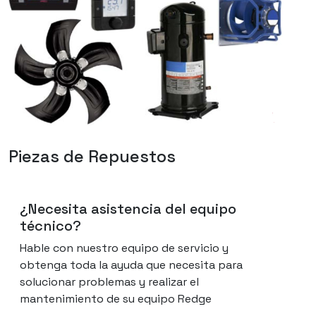
Piezas de Repuestos
¿Necesita asistencia del equipo
técnico?
Hable con nuestro equipo de servicio y
obtenga toda la ayuda que necesita para
solucionar problemas y realizar el
mantenimiento de su equipo Redge