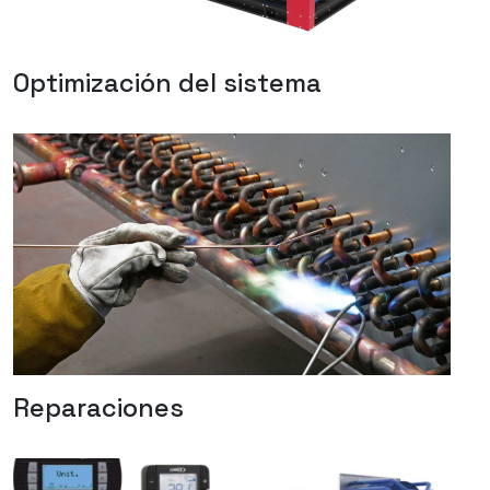
Optimización del sistema
Reparaciones