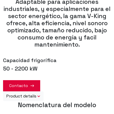
Adaptable para aplicaciones
industriales, y especialmente para el
sector energético, la gama V-King
ofrece, alta eficiencia, nivel sonoro
optimizado, tamaño reducido, bajo
consumo de energía y facil
mantenimiento.
Capacidad frigorífica
50 - 2200 kW
Contacto
Product details
Nomenclatura del modelo