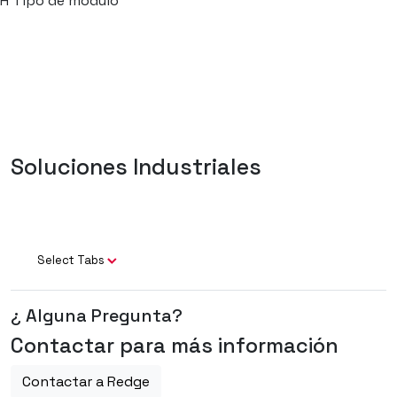
H
Tipo de módulo
Soluciones Industriales
Select Tabs
¿ Alguna Pregunta?
Contactar para más información
Contactar a Redge