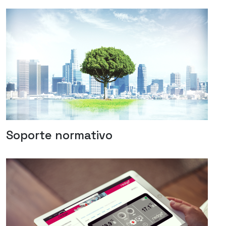
Soporte normativo