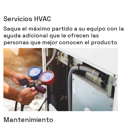
Servicios HVAC
Saque el máximo partido a su equipo con la
ayuda adicional que le ofrecen las
personas que mejor conocen el producto
Mantenimiento