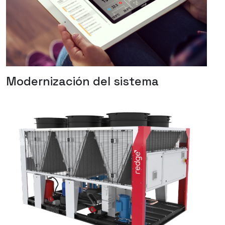
Modernización del sistema