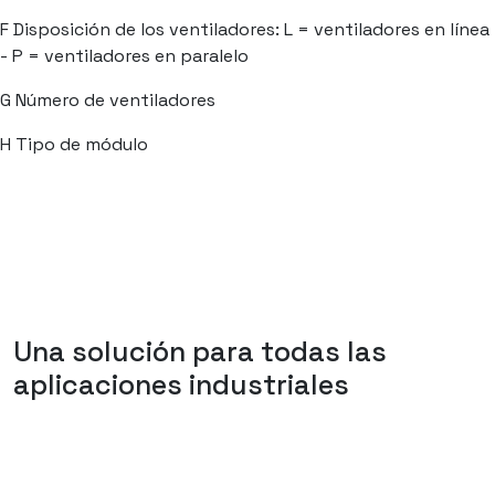
F
Disposición de los ventiladores: L = ventiladores en línea
- P = ventiladores en paralelo
G
Número de ventiladores
H
Tipo de módulo
Una solución para todas las
aplicaciones industriales