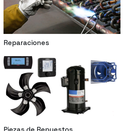
Reparaciones
Piezas de Repuestos