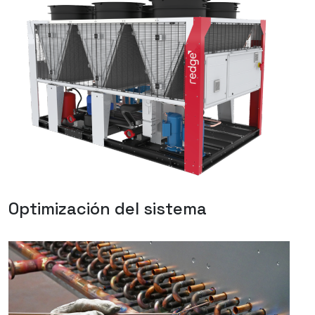
Optimización del sistema