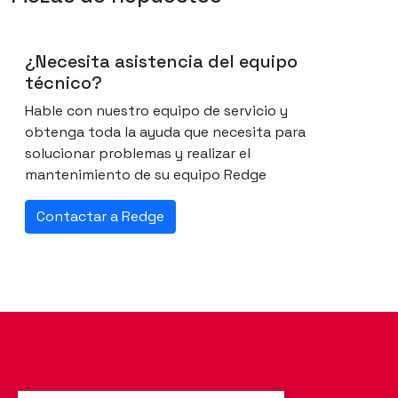
¿Necesita asistencia del equipo
técnico?
Hable con nuestro equipo de servicio y
obtenga toda la ayuda que necesita para
solucionar problemas y realizar el
mantenimiento de su equipo Redge
Contactar a Redge