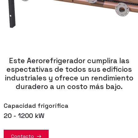
Este Aerorefrigerador cumplira las
espectativas de todos sus edificios
industriales y ofrece un rendimiento
duradero a un costo más bajo.
Capacidad frigorífica
20 - 1200 kW
Contacto