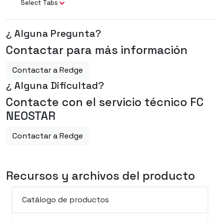
Select Tabs
¿ Alguna Pregunta?
Contactar para más información
Contactar a Redge
¿ Alguna Dificultad?
Contacte con el servicio técnico FC
NEOSTAR
Contactar a Redge
Recursos y archivos del producto
Catálogo de productos