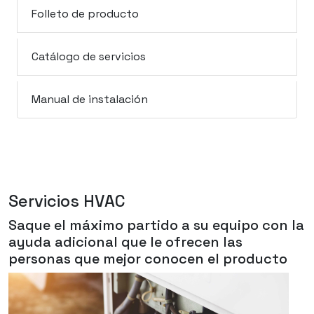
Folleto de producto
Catálogo de servicios
Manual de instalación
Servicios HVAC
Saque el máximo partido a su equipo con la
ayuda adicional que le ofrecen las
personas que mejor conocen el producto