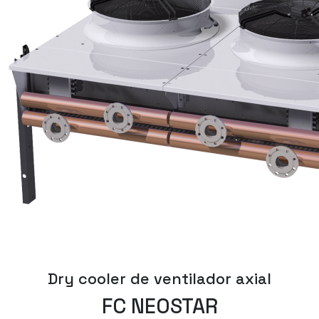
Dry cooler de ventilador axial
FC NEOSTAR