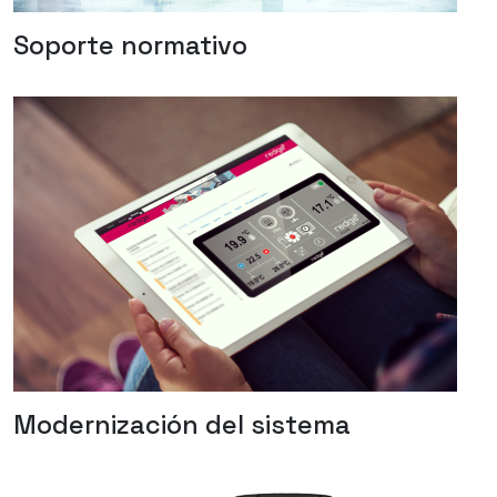
Soporte normativo
Modernización del sistema