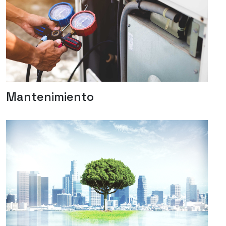
Mantenimiento