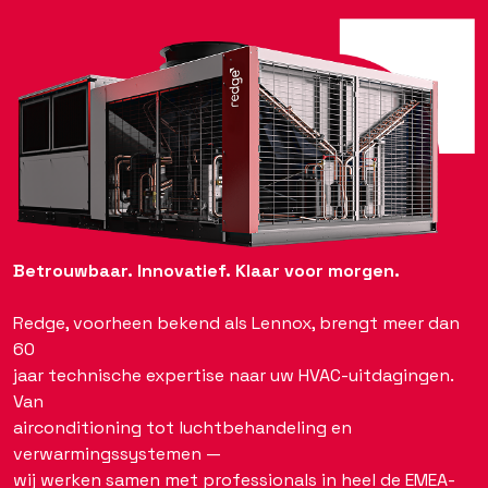
Betrouwbaar. Innovatief. Klaar voor morgen.
Redge, voorheen bekend als Lennox, brengt meer dan
60
jaar technische expertise naar uw HVAC-uitdagingen.
Van
airconditioning tot luchtbehandeling en
verwarmingssystemen —
wij werken samen met professionals in heel de EMEA-