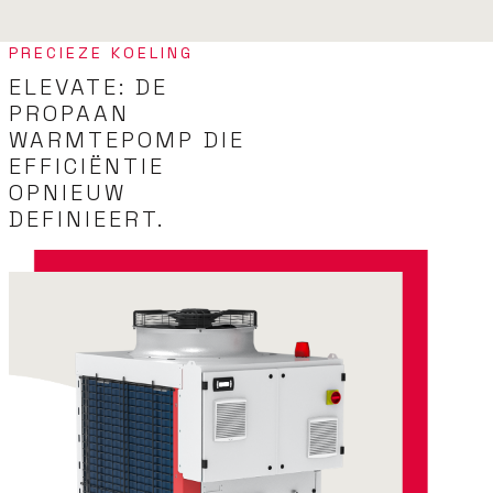
PRECIEZE KOELING
ELEVATE: DE
PROPAAN
WARMTEPOMP DIE
EFFICIËNTIE
OPNIEUW
DEFINIEERT.