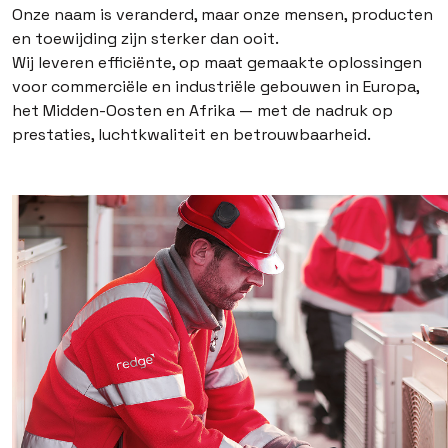
Onze naam is veranderd, maar onze mensen, producten
en toewijding zijn sterker dan ooit.
Wij leveren efficiënte, op maat gemaakte oplossingen
voor commerciële en industriële gebouwen in Europa,
het Midden-Oosten en Afrika — met de nadruk op
prestaties, luchtkwaliteit en betrouwbaarheid.