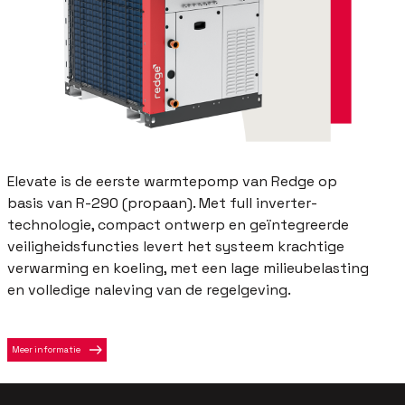
Elevate is de eerste warmtepomp van Redge op
basis van R-290 (propaan). Met full inverter-
technologie, compact ontwerp en geïntegreerde
veiligheidsfuncties levert het systeem krachtige
verwarming en koeling, met een lage milieubelasting
en volledige naleving van de regelgeving.
Meer informatie