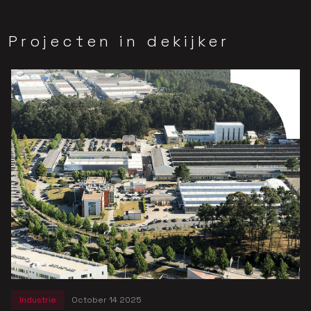
Projecten in dekijker
Industrie
October 14 2025