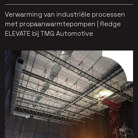
Verwarming van industriële processen
met propaanwarmtepompen | Redge
ELEVATE bij TMG Automotive