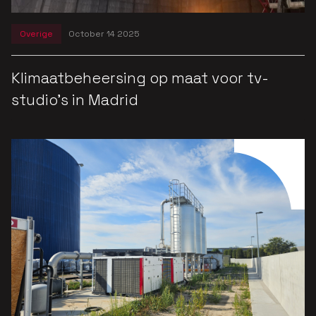
Overige
October 14 2025
Klimaatbeheersing op maat voor tv-
studio’s in Madrid