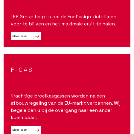
LFB Group helpt u om de EcoDesign-richtlijnen
voor te blijven en het maximale eruit te halen.
Meer lezen
F-GAS
Krachtige broeikasgassen worden na een
afbouwregeling van de EU-markt verbannen. Wij
begeleiden u bij de overgang naar een ander
koelmiddel.
Meer lezen