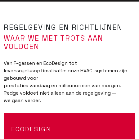
REGELGEVING EN RICHTLIJNEN
WAAR WE MET TROTS AAN
VOLDOEN
Van F-gassen en EcoDesign tot
levenscyclusoptimalisatie: onze HVAC-systemen zijn
gebouwd voor
prestaties vandaag en milieunormen van morgen.
Redge voldoet niet alleen aan de regelgeving —
we gaan verder.
ECODESIGN