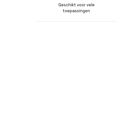
Geschikt voor vele
toepassingen