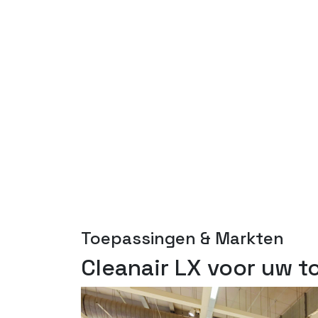
Toepassingen & Markten
Cleanair LX voor uw 