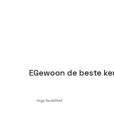
EGewoon de beste ke
Hoge flexibiliteit