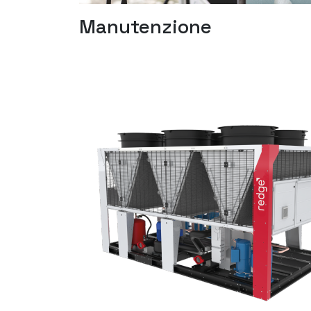
Manutenzione