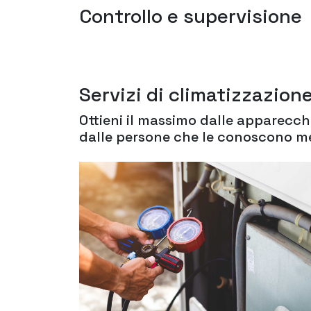
Controllo e supervisione
Servizi di climatizzazion
Ottieni il massimo dalle apparecchi
dalle persone che le conoscono m