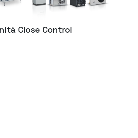
nità Close Control