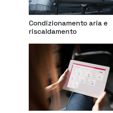
Condizionamento aria e
riscaldamento