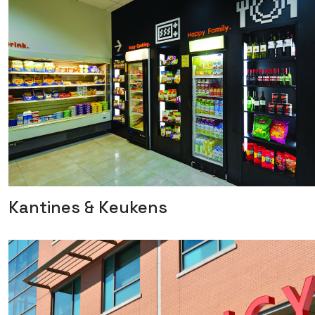
Kantines & Keukens