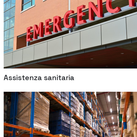
Assistenza sanitaria