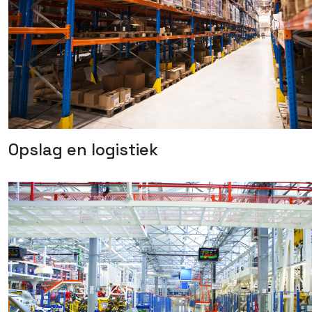
Opslag en logistiek