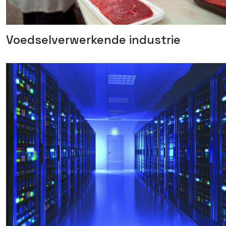
Voedselverwerkende industrie