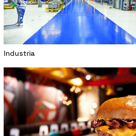
Industria