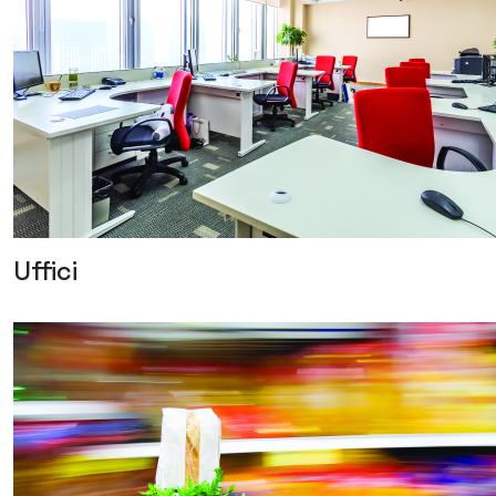
Uffici