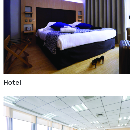
Hotel