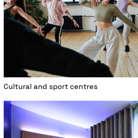
Cultural and sport centres