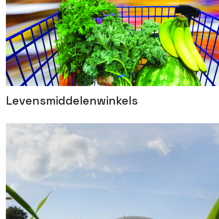
Levensmiddelenwinkels