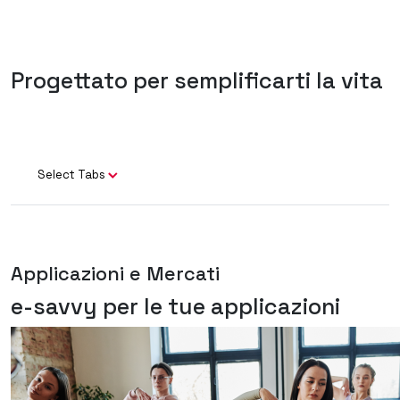
Progettato per semplificarti la vita
Select Tabs
Applicazioni e Mercati
e-savvy per le tue applicazioni