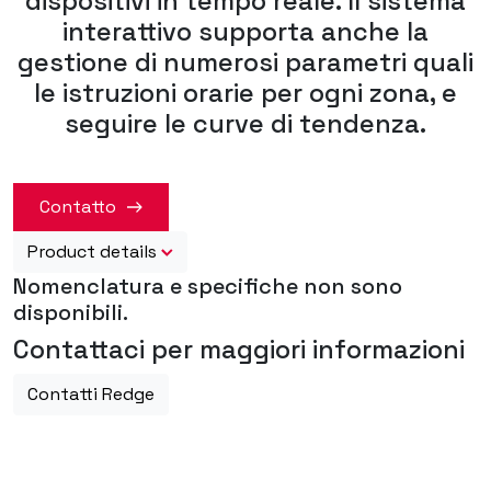
dispositivi in tempo reale. Il sistema
interattivo supporta anche la
gestione di numerosi parametri quali
le istruzioni orarie per ogni zona, e
seguire le curve di tendenza.
Contatto
Product details
Nomenclatura e specifiche non sono
disponibili.
Contattaci per maggiori informazioni
Contatti Redge