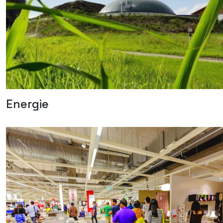
Energie