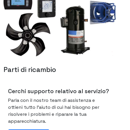
Parti di ricambio
Cerchi supporto relativo al servizio?
Parla con il nostro team di assistenza e
ottieni tutto l'aiuto di cui hai bisogno per
risolvere i problemi e riparare la tua
apparecchiatura.