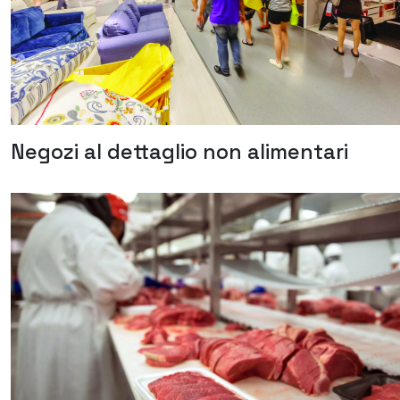
Negozi al dettaglio non alimentari