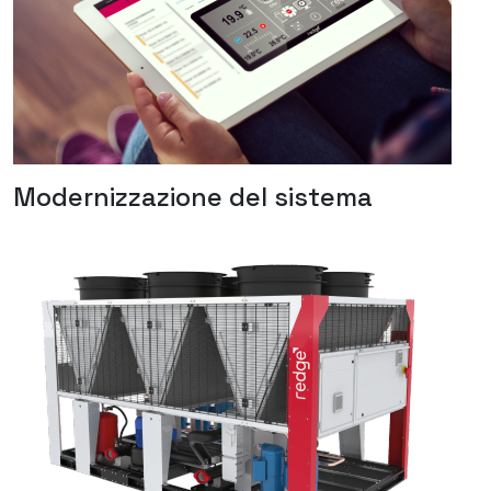
Modernizzazione del sistema