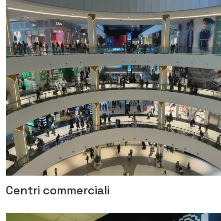
Centri commerciali