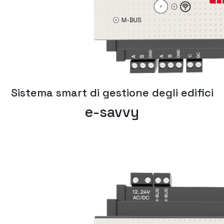
Sistema smart di gestione degli edifici
e-savvy