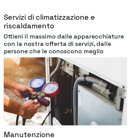
Servizi di climatizzazione e
riscaldamento
Ottieni il massimo dalle apparecchiature
con la nostra offerta di servizi, dalle
persone che le conoscono meglio
Manutenzione