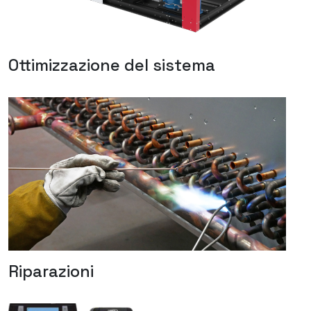
Ottimizzazione del sistema
Riparazioni