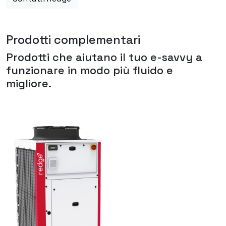
Prodotti complementari
Prodotti che aiutano il tuo
e-savvy
a
funzionare in modo più fluido e
migliore.