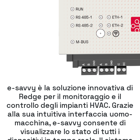
e-savvy è la soluzione innovativa di
Redge per il monitoraggio e il
controllo degli impianti HVAC. Grazie
alla sua intuitiva interfaccia uomo-
macchina, e-savvy consente di
visualizzare lo stato di tutti i