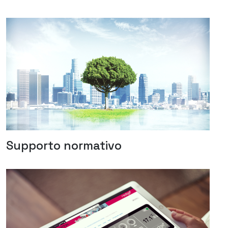
Supporto normativo