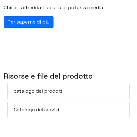
Chiller raffreddati ad aria di potenza media
Per saperne di più
Risorse e file del prodotto
catalogo dei prodotti
Catalogo dei servizi