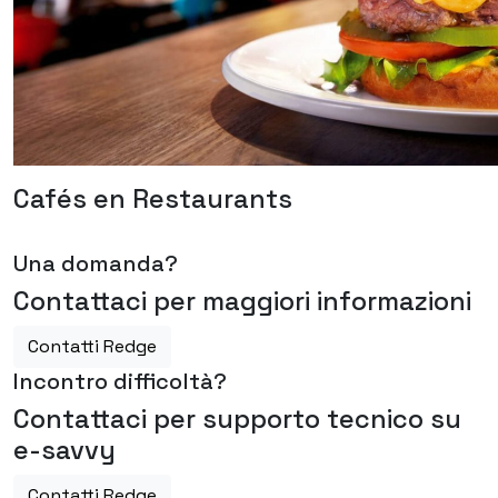
Cafés en Restaurants
Una domanda?
Contattaci per maggiori informazioni
Contatti Redge
Incontro difficoltà?
Contattaci per supporto tecnico su
e-savvy
Contatti Redge