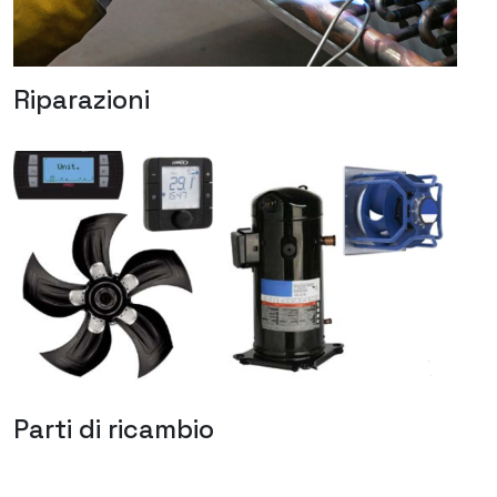
Riparazioni
Parti di ricambio