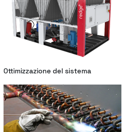
Ottimizzazione del sistema