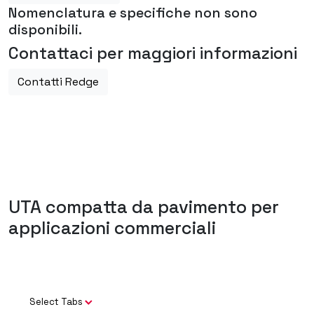
Nomenclatura e specifiche non sono
disponibili.
Contattaci per maggiori informazioni
Contatti Redge
UTA compatta da pavimento per
applicazioni commerciali
Select Tabs