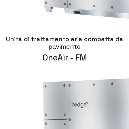
Unità di trattamento aria compatta da
pavimento
OneAir - FM