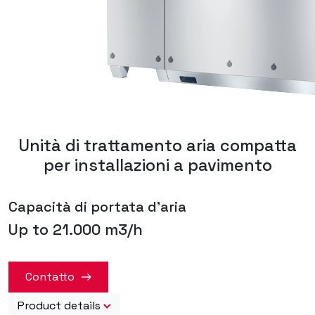
Unità di trattamento aria compatta
per installazioni a pavimento
Capacità di portata d'aria
Up to 21.000 m3/h
Contatto
Product details