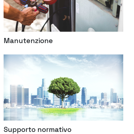
Manutenzione
Supporto normativo