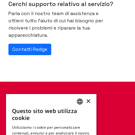
Cerchi supporto relativo al servizio?
Parla con il nostro team di assistenza e
ottieni tutto l'aiuto di cui hai bisogno per
risolvere i problemi e riparare la tua
apparecchiatura.
Contatti Redge
×
Questo sito web utilizza
ENGLISH
cookie
FRENCH
Utilizziamo i cookie per personalizzare
contenuti, annunci e per analizzare il nostro
GERMAN