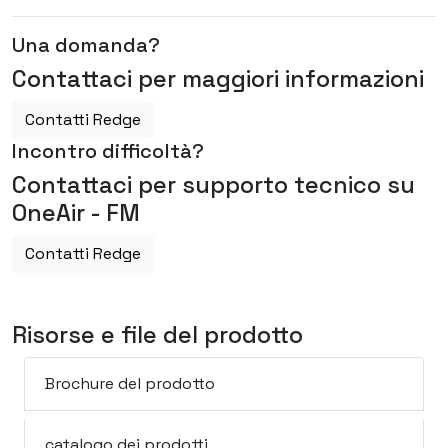
Una domanda?
Contattaci per maggiori informazioni
Contatti Redge
Incontro difficoltà?
Contattaci per supporto tecnico su
OneAir - FM
Contatti Redge
Risorse e file del prodotto
Brochure del prodotto
catalogo dei prodotti