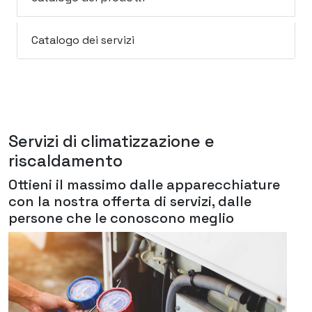
Catalogo dei servizi
Servizi di climatizzazione e
riscaldamento
Ottieni il massimo dalle apparecchiature
con la nostra offerta di servizi, dalle
persone che le conoscono meglio