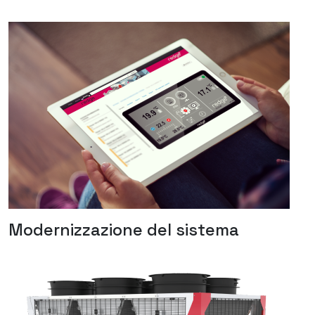
Modernizzazione del sistema