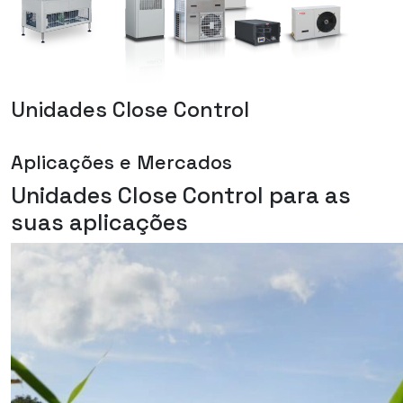
Unidades Close Control
Aplicações e Mercados
Unidades Close Control para as
suas aplicações