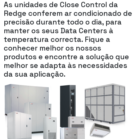
As unidades de Close Control da
Redge conferem ar condicionado de
precisão durante todo o dia, para
manter os seus Data Centers à
temperatura correcta. Fique a
conhecer melhor os nossos
produtos e encontre a solução que
melhor se adapta às necessidades
da sua aplicação.