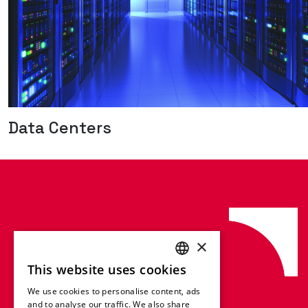
Data Centers
×
This website uses cookies
ENGLISH
We use cookies to personalise content, ads
FRENCH
and to analyse our traffic. We also share