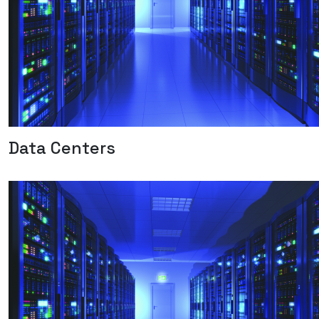
Data Centers