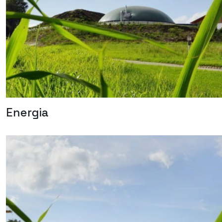
Energia