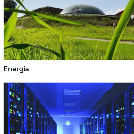
Energia