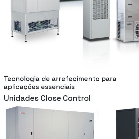
Tecnologia de arrefecimento para
aplicações essenciais
Unidades Close Control