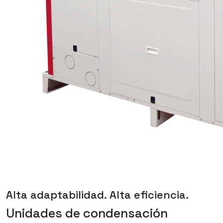
Alta adaptabilidad. Alta eficiencia.
Unidades de condensación