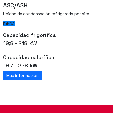
ASC/ASH
Unidad de condensación refrigerada por aire
R410A
Capacidad frigorífica
19;8 - 218 kW
Capacidad calorífica
19.7 - 228 kW
Más información